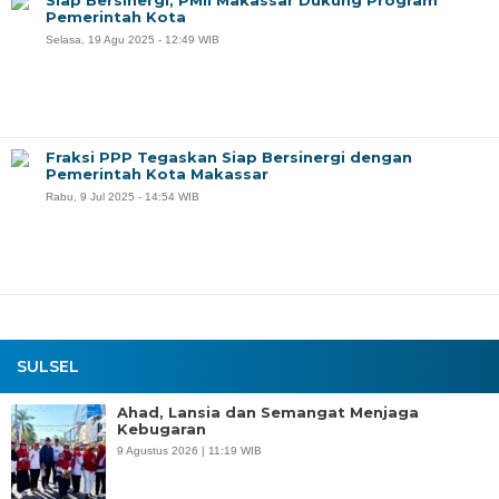
Pemerintah Kota
Selasa, 19 Agu 2025 - 12:49 WIB
Fraksi PPP Tegaskan Siap Bersinergi dengan
Pemerintah Kota Makassar
Rabu, 9 Jul 2025 - 14:54 WIB
SULSEL
Ahad, Lansia dan Semangat Menjaga
Kebugaran
9 Agustus 2026 | 11:19 WIB