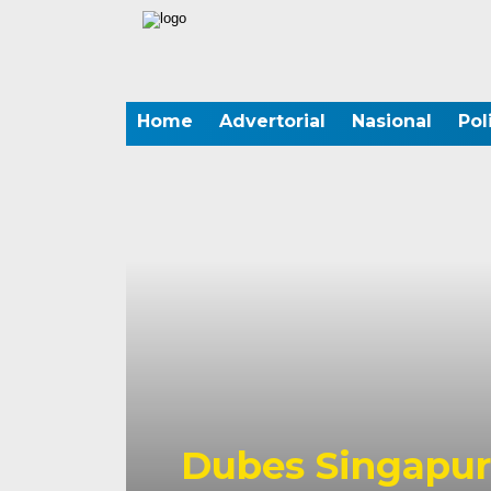
Home
Advertorial
Nasional
Pol
Dubes Singapur