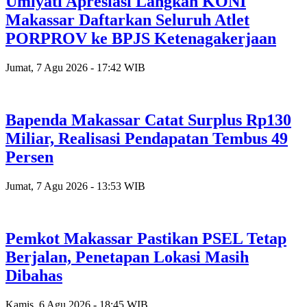
Umiyati Apresiasi Langkah KONI
Makassar Daftarkan Seluruh Atlet
PORPROV ke BPJS Ketenagakerjaan
Jumat, 7 Agu 2026 - 17:42 WIB
Bapenda Makassar Catat Surplus Rp130
Miliar, Realisasi Pendapatan Tembus 49
Persen
Jumat, 7 Agu 2026 - 13:53 WIB
Pemkot Makassar Pastikan PSEL Tetap
Berjalan, Penetapan Lokasi Masih
Dibahas
Kamis, 6 Agu 2026 - 18:45 WIB