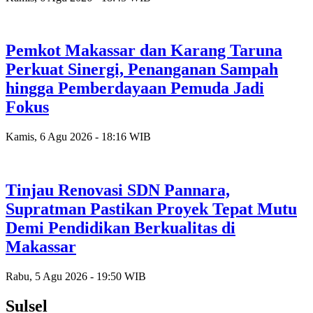
Pemkot Makassar dan Karang Taruna
Perkuat Sinergi, Penanganan Sampah
hingga Pemberdayaan Pemuda Jadi
Fokus
Kamis, 6 Agu 2026 - 18:16 WIB
Tinjau Renovasi SDN Pannara,
Supratman Pastikan Proyek Tepat Mutu
Demi Pendidikan Berkualitas di
Makassar
Rabu, 5 Agu 2026 - 19:50 WIB
Sulsel