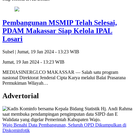
Pembangunan MSMIP Telah Selesai,
PDAM Makassar Siap Kelola IPAL
Losari
Sulsel |
Jumat, 19 Jan 2024 - 13:23 WIB
Jumat, 19 Jan 2024 - 13:23 WIB
MEDIASINERGI.CO MAKASSAR — Salah satu program
nasional Direktorat Jenderal Cipta Karya melalui Balai Prasarana
Permukiman Wilayah…
Advertorial
Wajo Benahi Data Pembangunan, Seluruh OPD Dikumpulkan di
Diskominfotik