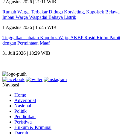
2 Agustus 2026 | 21:11 WIB
Rumah Warga Terbakar Diduga Korsleting, Kapolsek Belawa
Imbau Warga Waspadai Bahaya Listrik
1 Agustus 2026 | 15:45 WIB
Tinggalkan Jabatan Kapolres Wajo, AKBP Rosid Ridho Pamit
dengan Permintaan Maaf
31 Juli 2026 | 18:29 WIB
Navigasi :
Home
Advertorial
Nasional
Politik
Pendidikan
Peristiwa
Hukum & Kriminal
Daerah