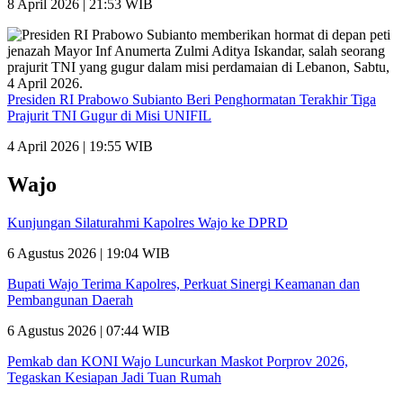
8 April 2026 | 21:53 WIB
Presiden RI Prabowo Subianto Beri Penghormatan Terakhir Tiga
Prajurit TNI Gugur di Misi UNIFIL
4 April 2026 | 19:55 WIB
Wajo
Kunjungan Silaturahmi Kapolres Wajo ke DPRD
6 Agustus 2026 | 19:04 WIB
Bupati Wajo Terima Kapolres, Perkuat Sinergi Keamanan dan
Pembangunan Daerah
6 Agustus 2026 | 07:44 WIB
Pemkab dan KONI Wajo Luncurkan Maskot Porprov 2026,
Tegaskan Kesiapan Jadi Tuan Rumah