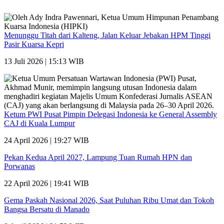
Menunggu Titah dari Kalteng, Jalan Keluar Jebakan HPM Tinggi
Pasir Kuarsa Kepri
13 Juli 2026 | 15:13 WIB
Ketum PWI Pusat Pimpin Delegasi Indonesia ke General Assembly
CAJ di Kuala Lumpur
24 April 2026 | 19:27 WIB
Pekan Kedua April 2027, Lampung Tuan Rumah HPN dan
Porwanas
22 April 2026 | 19:41 WIB
Gema Paskah Nasional 2026, Saat Puluhan Ribu Umat dan Tokoh
Bangsa Bersatu di Manado