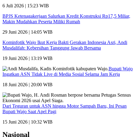
6 Juli 2026 | 15:23 WIB
BPJS Ketenagakerjaan Salurkan Kredit Konstruksi Rp17,5 Miliar,
Makin Mudahkan Peserta Miliki Rumah
29 Juni 2026 | 14:05 WIB
Kominfotik Wajo Ikut Kerja Bakti Gerakan Indonesia Asri, Andi
Musdalifah: Kebersihan Tanggung Jawab Bersama
19 Juni 2026 | 13:19 WIB
Bupati Wajo
Ingatkan ASN Tidak Live di Media Sosial Selama Jam Kerja
18 Juni 2026 | 20:00 WIB
Dari Teguran untuk ASN hingga Motor Sampah Baru, Ini Pesan
Bupati Wajo Saat Apel Pagi
15 Juni 2026 | 10:32 WIB
Nasional