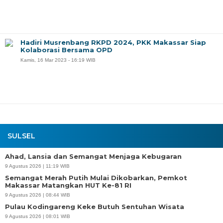
Hadiri Musrenbang RKPD 2024, PKK Makassar Siap
Kolaborasi Bersama OPD
Kamis, 16 Mar 2023 - 16:19 WIB
SULSEL
Ahad, Lansia dan Semangat Menjaga Kebugaran
9 Agustus 2026 | 11:19 WIB
Semangat Merah Putih Mulai Dikobarkan, Pemkot
Makassar Matangkan HUT Ke-81 RI
9 Agustus 2026 | 08:44 WIB
Pulau Kodingareng Keke Butuh Sentuhan Wisata
9 Agustus 2026 | 08:01 WIB