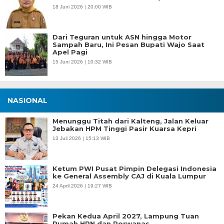
18 Juni 2026 | 20:00 WIB
Dari Teguran untuk ASN hingga Motor
Sampah Baru, Ini Pesan Bupati Wajo Saat
Apel Pagi
15 Juni 2026 | 10:32 WIB
NASIONAL
Menunggu Titah dari Kalteng, Jalan Keluar
Jebakan HPM Tinggi Pasir Kuarsa Kepri
13 Juli 2026 | 15:13 WIB
Ketum PWI Pusat Pimpin Delegasi Indonesia
ke General Assembly CAJ di Kuala Lumpur
24 April 2026 | 19:27 WIB
Pekan Kedua April 2027, Lampung Tuan
Rumah HPN dan Porwanas