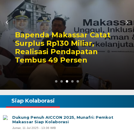
Bapenda Makassar Catat
Surplus Rp130 Miliar,
Realisasi Pendapatan
Tembus 49 Persen
Siap Kolaborasi
Dukung Penuh AICCON 2025, Munafri: Pemkot
Makassar Siap Kolaborasi
Jumat, 11 Jul 2025 - 13:36 WIB