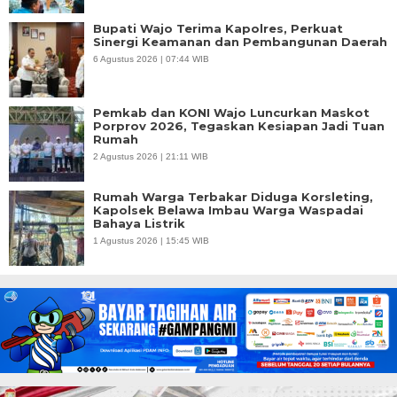
Bupati Wajo Terima Kapolres, Perkuat
Sinergi Keamanan dan Pembangunan Daerah
6 Agustus 2026 | 07:44 WIB
Pemkab dan KONI Wajo Luncurkan Maskot
Porprov 2026, Tegaskan Kesiapan Jadi Tuan
Rumah
2 Agustus 2026 | 21:11 WIB
Rumah Warga Terbakar Diduga Korsleting,
Kapolsek Belawa Imbau Warga Waspadai
Bahaya Listrik
1 Agustus 2026 | 15:45 WIB