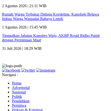
2 Agustus 2026 | 21:11 WIB
Rumah Warga Terbakar Diduga Korsleting, Kapolsek Belawa
Imbau Warga Waspadai Bahaya Listrik
1 Agustus 2026 | 15:45 WIB
Tinggalkan Jabatan Kapolres Wajo, AKBP Rosid Ridho Pamit
dengan Permintaan Maaf
31 Juli 2026 | 18:29 WIB
Navigasi :
Home
Advertorial
Nasional
Politik
Pendidikan
Peristiwa
Hukum & Kriminal