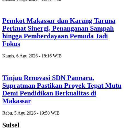
Pemkot Makassar dan Karang Taruna
Perkuat Sinergi, Penanganan Sampah
hingga Pemberdayaan Pemuda Jadi
Fokus
Kamis, 6 Agu 2026 - 18:16 WIB
Tinjau Renovasi SDN Pannara,
Supratman Pastikan Proyek Tepat Mutu
Demi Pendidikan Berkualitas di
Makassar
Rabu, 5 Agu 2026 - 19:50 WIB
Sulsel