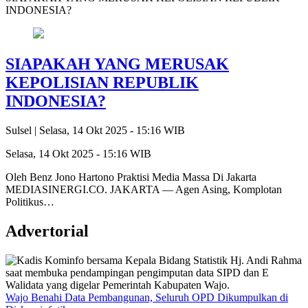
INDONESIA?
SIAPAKAH YANG MERUSAK
KEPOLISIAN REPUBLIK
INDONESIA?
Sulsel |
Selasa, 14 Okt 2025 - 15:16 WIB
Selasa, 14 Okt 2025 - 15:16 WIB
Oleh Benz Jono Hartono Praktisi Media Massa Di Jakarta
MEDIASINERGI.CO. JAKARTA — Agen Asing, Komplotan
Politikus…
Advertorial
Wajo Benahi Data Pembangunan, Seluruh OPD Dikumpulkan di