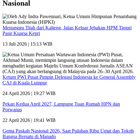
Nasional
Menunggu Titah dari Kalteng, Jalan Keluar Jebakan HPM Tinggi
Pasir Kuarsa Kepri
13 Juli 2026 | 15:13 WIB
Ketum PWI Pusat Pimpin Delegasi Indonesia ke General Assembly
CAJ di Kuala Lumpur
24 April 2026 | 19:27 WIB
Pekan Kedua April 2027, Lampung Tuan Rumah HPN dan
Porwanas
22 April 2026 | 19:41 WIB
Gema Paskah Nasional 2026, Saat Puluhan Ribu Umat dan Tokoh
Bangsa Bersatu di Manado