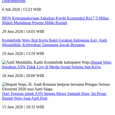
Diskominfotik
6 Juli 2026 | 15:23 WIB
BPJS Ketenagakerjaan Salurkan Kredit Konstruksi Rp17,5 Miliar,
Makin Mudahkan Peserta Miliki Rumah
29 Juni 2026 | 14:05 WIB
Kominfotik Wajo Ikut Kerja Bakti Gerakan Indonesia Asri, Andi
Musdalifah: Kebersihan Tanggung Jawab Bersama
19 Juni 2026 | 13:19 WIB
Bupati Wajo
Ingatkan ASN Tidak Live di Media Sosial Selama Jam Kerja
18 Juni 2026 | 20:00 WIB
Dari Teguran untuk ASN hingga Motor Sampah Baru, Ini Pesan
Bupati Wajo Saat Apel Pagi
15 Juni 2026 | 10:32 WIB