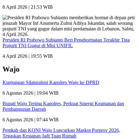
8 April 2026 | 21:53 WIB
Presiden RI Prabowo Subianto Beri Penghormatan Terakhir Tiga
Prajurit TNI Gugur di Misi UNIFIL
4 April 2026 | 19:55 WIB
Wajo
Kunjungan Silaturahmi Kapolres Wajo ke DPRD
6 Agustus 2026 | 19:04 WIB
Bupati Wajo Terima Kapolres, Perkuat Sinergi Keamanan dan
Pembangunan Daerah
6 Agustus 2026 | 07:44 WIB
Pemkab dan KONI Wajo Luncurkan Maskot Porprov 2026,
Tegaskan Kesiapan Jadi Tuan Rumah