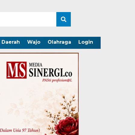
Daerah
Wajo
Olahraga
Login