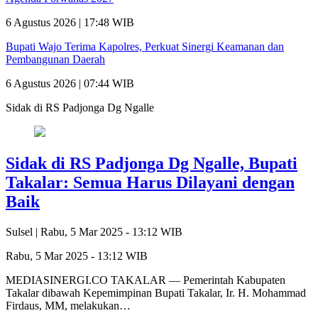
6 Agustus 2026 | 17:48 WIB
Bupati Wajo Terima Kapolres, Perkuat Sinergi Keamanan dan
Pembangunan Daerah
6 Agustus 2026 | 07:44 WIB
Sidak di RS Padjonga Dg Ngalle
Sidak di RS Padjonga Dg Ngalle, Bupati
Takalar: Semua Harus Dilayani dengan
Baik
Sulsel |
Rabu, 5 Mar 2025 - 13:12 WIB
Rabu, 5 Mar 2025 - 13:12 WIB
MEDIASINERGI.CO TAKALAR — Pemerintah Kabupaten
Takalar dibawah Kepemimpinan Bupati Takalar, Ir. H. Mohammad
Firdaus, MM, melakukan…