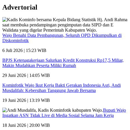
Advertorial
Wajo Benahi Data Pembangunan, Seluruh OPD Dikumpulkan di
Diskominfotik
6 Juli 2026 | 15:23 WIB
BPJS Ketenagakerjaan Salurkan Kredit Konstruksi Rp17,5 Miliar,
Makin Mudahkan Peserta Miliki Rumah
29 Juni 2026 | 14:05 WIB
Kominfotik Wajo Ikut Kerja Bakti Gerakan Indonesia Asri, Andi
Musdalifah: Kebersihan Tanggung Jawab Bersama
19 Juni 2026 | 13:19 WIB
Bupati Wajo
Ingatkan ASN Tidak Live di Media Sosial Selama Jam Kerja
18 Juni 2026 | 20:00 WIB