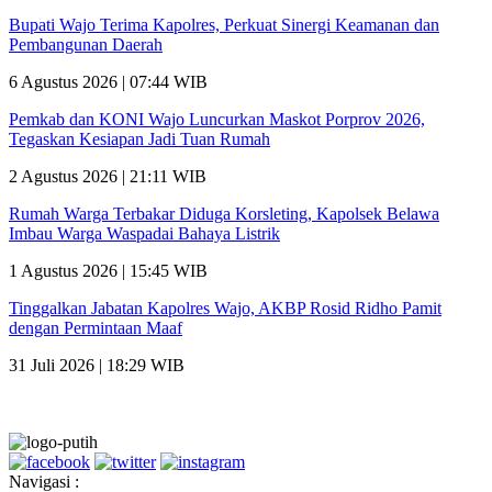
Bupati Wajo Terima Kapolres, Perkuat Sinergi Keamanan dan
Pembangunan Daerah
6 Agustus 2026 | 07:44 WIB
Pemkab dan KONI Wajo Luncurkan Maskot Porprov 2026,
Tegaskan Kesiapan Jadi Tuan Rumah
2 Agustus 2026 | 21:11 WIB
Rumah Warga Terbakar Diduga Korsleting, Kapolsek Belawa
Imbau Warga Waspadai Bahaya Listrik
1 Agustus 2026 | 15:45 WIB
Tinggalkan Jabatan Kapolres Wajo, AKBP Rosid Ridho Pamit
dengan Permintaan Maaf
31 Juli 2026 | 18:29 WIB
Navigasi :