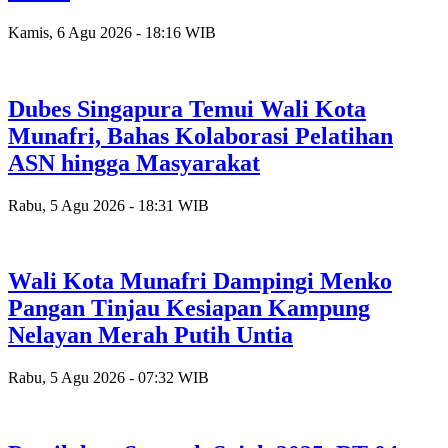
Kamis, 6 Agu 2026 - 18:16 WIB
Dubes Singapura Temui Wali Kota
Munafri, Bahas Kolaborasi Pelatihan
ASN hingga Masyarakat
Rabu, 5 Agu 2026 - 18:31 WIB
Wali Kota Munafri Dampingi Menko
Pangan Tinjau Kesiapan Kampung
Nelayan Merah Putih Untia
Rabu, 5 Agu 2026 - 07:32 WIB