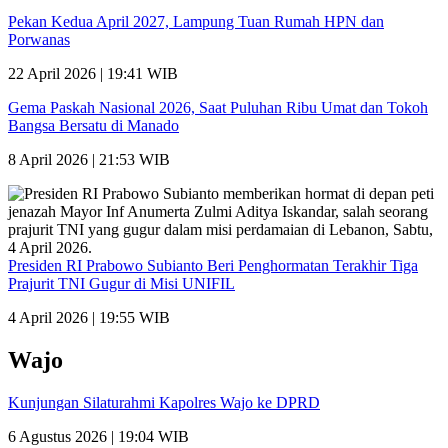
Pekan Kedua April 2027, Lampung Tuan Rumah HPN dan
Porwanas
22 April 2026 | 19:41 WIB
Gema Paskah Nasional 2026, Saat Puluhan Ribu Umat dan Tokoh
Bangsa Bersatu di Manado
8 April 2026 | 21:53 WIB
Presiden RI Prabowo Subianto Beri Penghormatan Terakhir Tiga
Prajurit TNI Gugur di Misi UNIFIL
4 April 2026 | 19:55 WIB
Wajo
Kunjungan Silaturahmi Kapolres Wajo ke DPRD
6 Agustus 2026 | 19:04 WIB