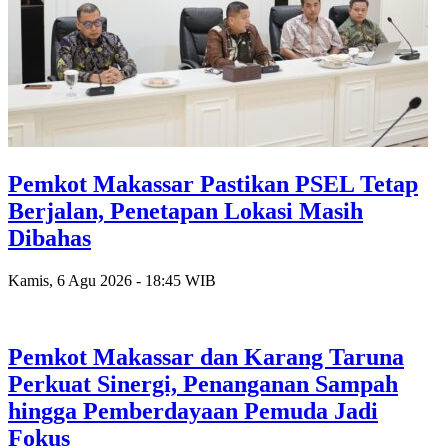
Pemkot Makassar Pastikan PSEL Tetap
Berjalan, Penetapan Lokasi Masih
Dibahas
Kamis, 6 Agu 2026 - 18:45 WIB
Pemkot Makassar dan Karang Taruna
Perkuat Sinergi, Penanganan Sampah
hingga Pemberdayaan Pemuda Jadi
Fokus