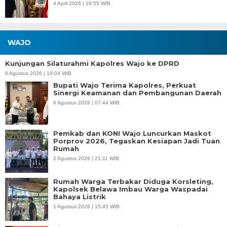
4 April 2026 | 19:55 WIB
WAJO
Kunjungan Silaturahmi Kapolres Wajo ke DPRD
6 Agustus 2026 | 19:04 WIB
Bupati Wajo Terima Kapolres, Perkuat
Sinergi Keamanan dan Pembangunan Daerah
6 Agustus 2026 | 07:44 WIB
Pemkab dan KONI Wajo Luncurkan Maskot
Porprov 2026, Tegaskan Kesiapan Jadi Tuan
Rumah
2 Agustus 2026 | 21:11 WIB
Rumah Warga Terbakar Diduga Korsleting,
Kapolsek Belawa Imbau Warga Waspadai
Bahaya Listrik
1 Agustus 2026 | 15:45 WIB