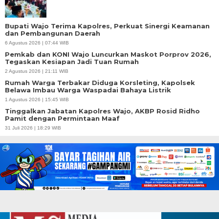
Bupati Wajo Terima Kapolres, Perkuat Sinergi Keamanan
dan Pembangunan Daerah
6 Agustus 2026 | 07:44 WIB
Pemkab dan KONI Wajo Luncurkan Maskot Porprov 2026,
Tegaskan Kesiapan Jadi Tuan Rumah
2 Agustus 2026 | 21:11 WIB
Rumah Warga Terbakar Diduga Korsleting, Kapolsek
Belawa Imbau Warga Waspadai Bahaya Listrik
1 Agustus 2026 | 15:45 WIB
Tinggalkan Jabatan Kapolres Wajo, AKBP Rosid Ridho
Pamit dengan Permintaan Maaf
31 Juli 2026 | 18:29 WIB