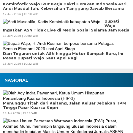
Kominfotik Wajo Ikut Kerja Bakti Gerakan Indonesia Asri,
Andi Musdalifah: Kebersihan Tanggung Jawab Bersama
19 Juni 2026 | 13:19 WIB
Bupati
Wajo
Ingatkan ASN Tidak Live di Media Sosial Selama Jam Kerja
18 Juni 2026 | 20:00 WIB
Dari Teguran untuk ASN hingga Motor Sampah Baru, Ini
Pesan Bupati Wajo Saat Apel Pagi
15 Juni 2026 | 10:32 WIB
NASIONAL
Menunggu Titah dari Kalteng, Jalan Keluar Jebakan HPM
Tinggi Pasir Kuarsa Kepri
13 Juli 2026 | 15:13 WIB