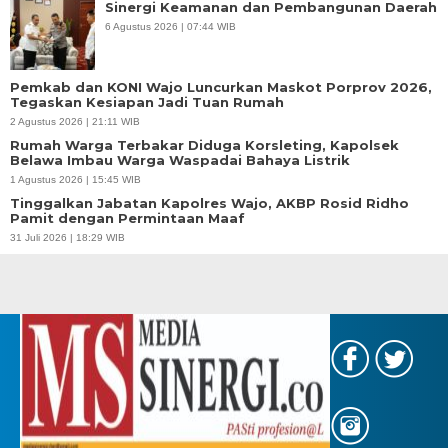
Sinergi Keamanan dan Pembangunan Daerah
6 Agustus 2026 | 07:44 WIB
Pemkab dan KONI Wajo Luncurkan Maskot Porprov 2026,
Tegaskan Kesiapan Jadi Tuan Rumah
2 Agustus 2026 | 21:11 WIB
Rumah Warga Terbakar Diduga Korsleting, Kapolsek
Belawa Imbau Warga Waspadai Bahaya Listrik
1 Agustus 2026 | 15:45 WIB
Tinggalkan Jabatan Kapolres Wajo, AKBP Rosid Ridho
Pamit dengan Permintaan Maaf
31 Juli 2026 | 18:29 WIB