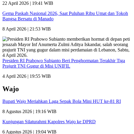
22 April 2026 | 19:41 WIB
Gema Paskah Nasional 2026, Saat Puluhan Ribu Umat dan Tokoh
Bangsa Bersatu di Manado
8 April 2026 | 21:53 WIB
Presiden RI Prabowo Subianto Beri Penghormatan Terakhir Tiga
Prajurit TNI Gugur di Misi UNIFIL
4 April 2026 | 19:55 WIB
Wajo
Bupati Wajo Meriahkan Laga Sepak Bola Mini HUT ke-81 RI
8 Agustus 2026 | 19:16 WIB
Kunjungan Silaturahmi Kapolres Wajo ke DPRD
6 Agustus 2026 | 19:04 WIB