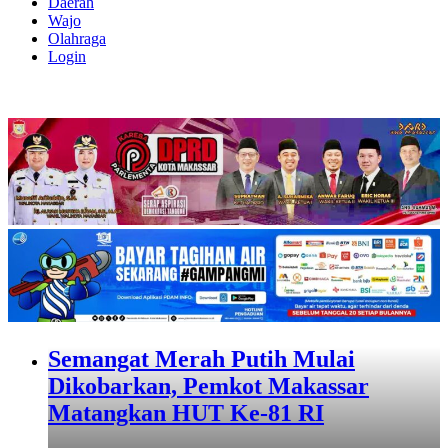
Daerah
Wajo
Olahraga
Login
Semangat Merah Putih Mulai
Dikobarkan, Pemkot Makassar
Matangkan HUT Ke-81 RI