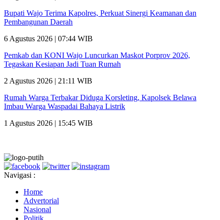
Bupati Wajo Terima Kapolres, Perkuat Sinergi Keamanan dan
Pembangunan Daerah
6 Agustus 2026 | 07:44 WIB
Pemkab dan KONI Wajo Luncurkan Maskot Porprov 2026,
Tegaskan Kesiapan Jadi Tuan Rumah
2 Agustus 2026 | 21:11 WIB
Rumah Warga Terbakar Diduga Korsleting, Kapolsek Belawa
Imbau Warga Waspadai Bahaya Listrik
1 Agustus 2026 | 15:45 WIB
Navigasi :
Home
Advertorial
Nasional
Politik