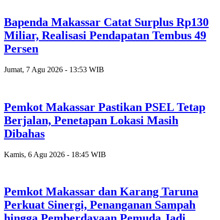
Bapenda Makassar Catat Surplus Rp130
Miliar, Realisasi Pendapatan Tembus 49
Persen
Jumat, 7 Agu 2026 - 13:53 WIB
Pemkot Makassar Pastikan PSEL Tetap
Berjalan, Penetapan Lokasi Masih
Dibahas
Kamis, 6 Agu 2026 - 18:45 WIB
Pemkot Makassar dan Karang Taruna
Perkuat Sinergi, Penanganan Sampah
hingga Pemberdayaan Pemuda Jadi