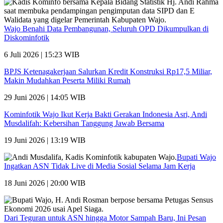
Wajo Benahi Data Pembangunan, Seluruh OPD Dikumpulkan di
Diskominfotik
6 Juli 2026 | 15:23 WIB
BPJS Ketenagakerjaan Salurkan Kredit Konstruksi Rp17,5 Miliar,
Makin Mudahkan Peserta Miliki Rumah
29 Juni 2026 | 14:05 WIB
Kominfotik Wajo Ikut Kerja Bakti Gerakan Indonesia Asri, Andi
Musdalifah: Kebersihan Tanggung Jawab Bersama
19 Juni 2026 | 13:19 WIB
Bupati Wajo
Ingatkan ASN Tidak Live di Media Sosial Selama Jam Kerja
18 Juni 2026 | 20:00 WIB
Dari Teguran untuk ASN hingga Motor Sampah Baru, Ini Pesan