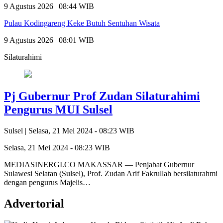
9 Agustus 2026 | 08:44 WIB
Pulau Kodingareng Keke Butuh Sentuhan Wisata
9 Agustus 2026 | 08:01 WIB
Silaturahimi
Pj Gubernur Prof Zudan Silaturahimi
Pengurus MUI Sulsel
Sulsel |
Selasa, 21 Mei 2024 - 08:23 WIB
Selasa, 21 Mei 2024 - 08:23 WIB
MEDIASINERGI.CO MAKASSAR — Penjabat Gubernur
Sulawesi Selatan (Sulsel), Prof. Zudan Arif Fakrullah bersilaturahmi
dengan pengurus Majelis…
Advertorial