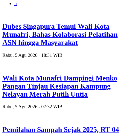
5
Dubes Singapura Temui Wali Kota
Munafri, Bahas Kolaborasi Pelatihan
ASN hingga Masyarakat
Rabu, 5 Agu 2026 - 18:31 WIB
Wali Kota Munafri Dampingi Menko
Pangan Tinjau Kesiapan Kampung
Nelayan Merah Putih Untia
Rabu, 5 Agu 2026 - 07:32 WIB
Pemilahan Sampah Sejak 2025, RT 04