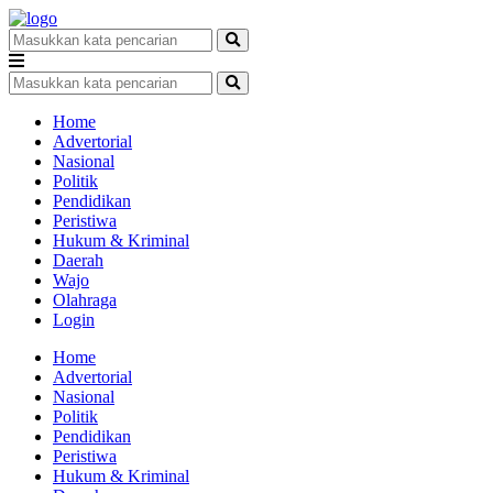
Home
Advertorial
Nasional
Politik
Pendidikan
Peristiwa
Hukum & Kriminal
Daerah
Wajo
Olahraga
Login
Home
Advertorial
Nasional
Politik
Pendidikan
Peristiwa
Hukum & Kriminal