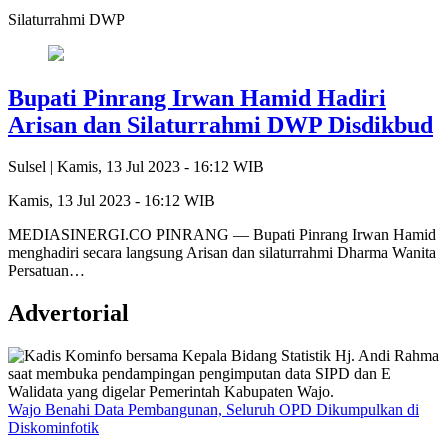
Silaturrahmi DWP
Bupati Pinrang Irwan Hamid Hadiri
Arisan dan Silaturrahmi DWP Disdikbud
Sulsel |
Kamis, 13 Jul 2023 - 16:12 WIB
Kamis, 13 Jul 2023 - 16:12 WIB
MEDIASINERGI.CO PINRANG — Bupati Pinrang Irwan Hamid
menghadiri secara langsung Arisan dan silaturrahmi Dharma Wanita
Persatuan…
Advertorial
Wajo Benahi Data Pembangunan, Seluruh OPD Dikumpulkan di
Diskominfotik