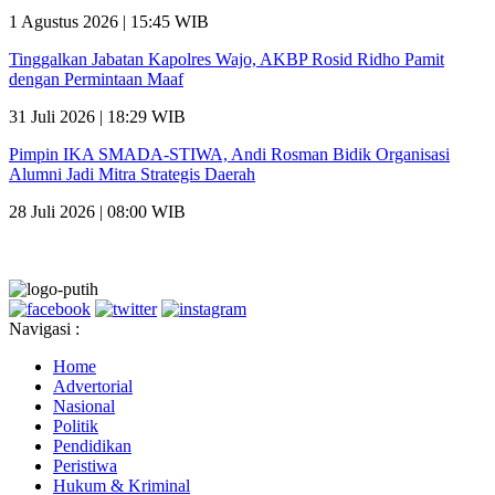
1 Agustus 2026 | 15:45 WIB
Tinggalkan Jabatan Kapolres Wajo, AKBP Rosid Ridho Pamit
dengan Permintaan Maaf
31 Juli 2026 | 18:29 WIB
Pimpin IKA SMADA-STIWA, Andi Rosman Bidik Organisasi
Alumni Jadi Mitra Strategis Daerah
28 Juli 2026 | 08:00 WIB
Navigasi :
Home
Advertorial
Nasional
Politik
Pendidikan
Peristiwa
Hukum & Kriminal