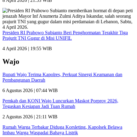
8 April 2026 | 21:53 WIB
Presiden RI Prabowo Subianto Beri Penghormatan Terakhir Tiga
Prajurit TNI Gugur di Misi UNIFIL
4 April 2026 | 19:55 WIB
Wajo
Bupati Wajo Terima Kapolres, Perkuat Sinergi Keamanan dan
Pembangunan Daerah
6 Agustus 2026 | 07:44 WIB
Pemkab dan KONI Wajo Luncurkan Maskot Porprov 2026,
Tegaskan Kesiapan Jadi Tuan Rumah
2 Agustus 2026 | 21:11 WIB
Rumah Warga Terbakar Diduga Korsleting, Kapolsek Belawa
Imbau Warga Waspadai Bahaya Listrik