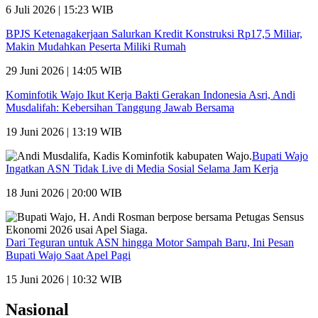
6 Juli 2026 | 15:23 WIB
BPJS Ketenagakerjaan Salurkan Kredit Konstruksi Rp17,5 Miliar,
Makin Mudahkan Peserta Miliki Rumah
29 Juni 2026 | 14:05 WIB
Kominfotik Wajo Ikut Kerja Bakti Gerakan Indonesia Asri, Andi
Musdalifah: Kebersihan Tanggung Jawab Bersama
19 Juni 2026 | 13:19 WIB
Bupati Wajo
Ingatkan ASN Tidak Live di Media Sosial Selama Jam Kerja
18 Juni 2026 | 20:00 WIB
Dari Teguran untuk ASN hingga Motor Sampah Baru, Ini Pesan
Bupati Wajo Saat Apel Pagi
15 Juni 2026 | 10:32 WIB
Nasional