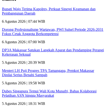
Bupati Wajo Terima Kapolres, Perkuat Sinergi Keamanan dan
Pembangunan Daerah
6 Agustus 2026 | 07:44 WIB
Dorong Profesionalisme Wartawan, PWI Sulsel Periode 2026-2031
Fokus Cetak Anggota Berkompetensi
6 Agustus 2026 | 07:00 WIB
DP3A Makassar Satukan Langkah Aparat dan Pendamping Perangi
Kekerasan Seksual
5 Agustus 2026 | 20:39 WIB
Menteri LH Puji Progres TPA Tamangapa, Pemkot Makassar
Dinilai Serius Benahi Sampah
5 Agustus 2026 | 19:58 WIB
Dubes Singapura Temui Wali Kota Munafri, Bahas Kolaborasi
Pelatihan ASN hingga Masyarakat
5 Agustus 2026 | 18:31 WIB