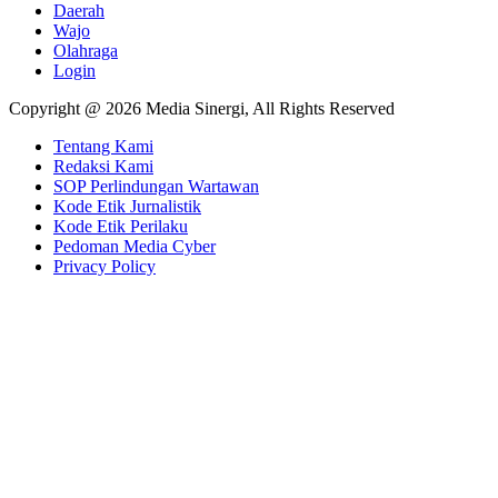
Daerah
Wajo
Olahraga
Login
Copyright @ 2026 Media Sinergi, All Rights Reserved
Tentang Kami
Redaksi Kami
SOP Perlindungan Wartawan
Kode Etik Jurnalistik
Kode Etik Perilaku
Pedoman Media Cyber
Privacy Policy