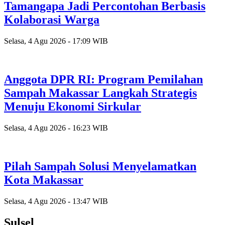
Tamangapa Jadi Percontohan Berbasis
Kolaborasi Warga
Selasa, 4 Agu 2026 - 17:09 WIB
Anggota DPR RI: Program Pemilahan
Sampah Makassar Langkah Strategis
Menuju Ekonomi Sirkular
Selasa, 4 Agu 2026 - 16:23 WIB
Pilah Sampah Solusi Menyelamatkan
Kota Makassar
Selasa, 4 Agu 2026 - 13:47 WIB
Sulsel