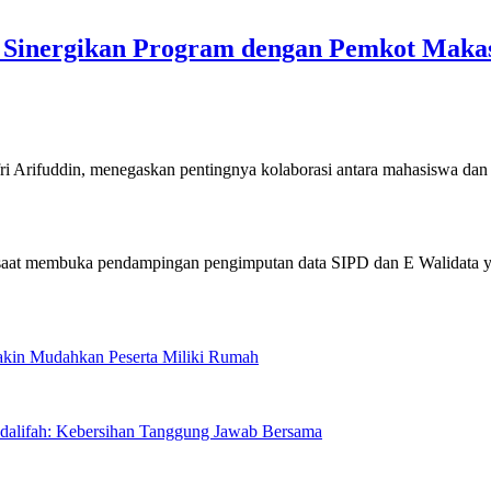
Sinergikan Program dengan Pemkot Maka
uddin, menegaskan pentingnya kolaborasi antara mahasiswa dan 
Makin Mudahkan Peserta Miliki Rumah
sdalifah: Kebersihan Tanggung Jawab Bersama