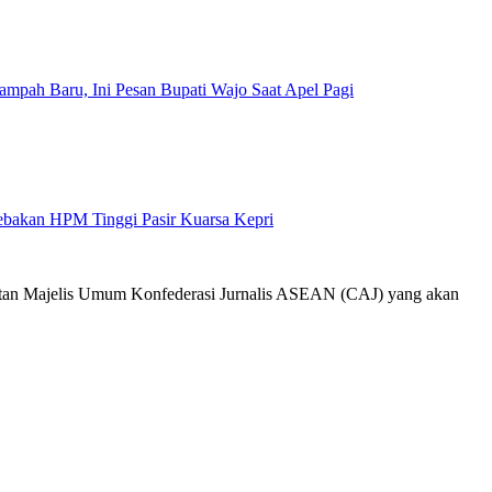
mpah Baru, Ini Pesan Bupati Wajo Saat Apel Pagi
Jebakan HPM Tinggi Pasir Kuarsa Kepri