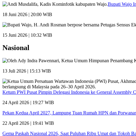
Bupati Wajo I
18 Juni 2026 | 20:00 WIB
15 Juni 2026 | 10:32 WIB
Nasional
13 Juli 2026 | 15:13 WIB
Ketum PWI Pusat Pimpin Delegasi Indonesia ke General Assembly 
24 April 2026 | 19:27 WIB
Pekan Kedua April 2027, Lampung Tuan Rumah HPN dan Porwana
22 April 2026 | 19:41 WIB
Gema Paskah Nasional 2026, Saat Puluhan Ribu Umat dan Tokoh Ba