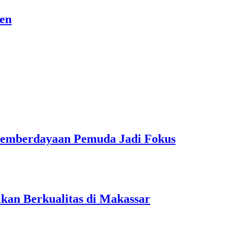
sen
Pemberdayaan Pemuda Jadi Fokus
kan Berkualitas di Makassar