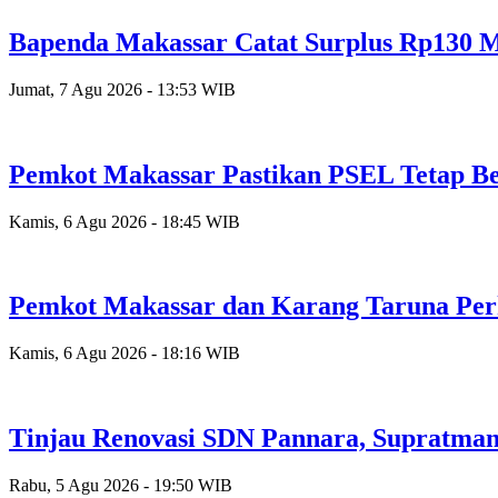
Bapenda Makassar Catat Surplus Rp130 Mi
Jumat, 7 Agu 2026 - 13:53 WIB
Pemkot Makassar Pastikan PSEL Tetap Be
Kamis, 6 Agu 2026 - 18:45 WIB
Pemkot Makassar dan Karang Taruna Per
Kamis, 6 Agu 2026 - 18:16 WIB
Tinjau Renovasi SDN Pannara, Supratman
Rabu, 5 Agu 2026 - 19:50 WIB