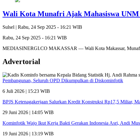
Wali Kota Munafri Ajak Mahasiswa UNM 
Sulsel |
Rabu, 24 Sep 2025 - 16:21 WIB
Rabu, 24 Sep 2025 - 16:21 WIB
MEDIASINERGI.CO MAKASSAR — Wali Kota Makassar, Munafri Arif
Advertorial
Pembangunan, Seluruh OPD Dikumpulkan di Diskominfotik
6 Juli 2026 | 15:23 WIB
BPJS Ketenagakerjaan Salurkan Kredit Konstruksi Rp17,5 Miliar, 
29 Juni 2026 | 14:05 WIB
Kominfotik Wajo Ikut Kerja Bakti Gerakan Indonesia Asri, Andi Mu
19 Juni 2026 | 13:19 WIB