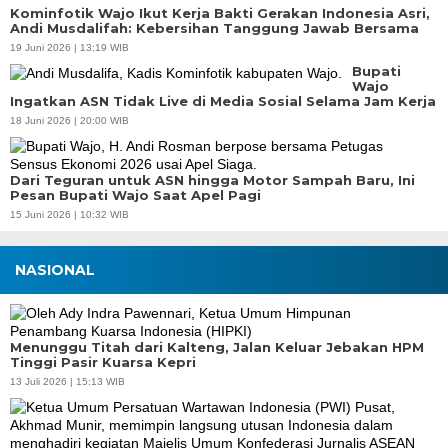
Kominfotik Wajo Ikut Kerja Bakti Gerakan Indonesia Asri,
Andi Musdalifah: Kebersihan Tanggung Jawab Bersama
19 Juni 2026 | 13:19 WIB
Bupati
Wajo
Ingatkan ASN Tidak Live di Media Sosial Selama Jam Kerja
18 Juni 2026 | 20:00 WIB
Dari Teguran untuk ASN hingga Motor Sampah Baru, Ini
Pesan Bupati Wajo Saat Apel Pagi
15 Juni 2026 | 10:32 WIB
NASIONAL
Menunggu Titah dari Kalteng, Jalan Keluar Jebakan HPM
Tinggi Pasir Kuarsa Kepri
13 Juli 2026 | 15:13 WIB