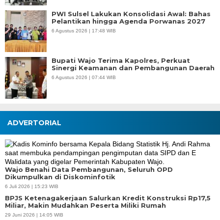
PWI Sulsel Lakukan Konsolidasi Awal: Bahas
Pelantikan hingga Agenda Porwanas 2027
6 Agustus 2026 | 17:48 WIB
Bupati Wajo Terima Kapolres, Perkuat
Sinergi Keamanan dan Pembangunan Daerah
6 Agustus 2026 | 07:44 WIB
ADVERTORIAL
Wajo Benahi Data Pembangunan, Seluruh OPD
Dikumpulkan di Diskominfotik
6 Juli 2026 | 15:23 WIB
BPJS Ketenagakerjaan Salurkan Kredit Konstruksi Rp17,5
Miliar, Makin Mudahkan Peserta Miliki Rumah
29 Juni 2026 | 14:05 WIB