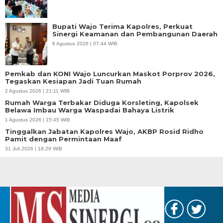
Bupati Wajo Terima Kapolres, Perkuat
Sinergi Keamanan dan Pembangunan Daerah
6 Agustus 2026 | 07:44 WIB
Pemkab dan KONI Wajo Luncurkan Maskot Porprov 2026,
Tegaskan Kesiapan Jadi Tuan Rumah
2 Agustus 2026 | 21:11 WIB
Rumah Warga Terbakar Diduga Korsleting, Kapolsek
Belawa Imbau Warga Waspadai Bahaya Listrik
1 Agustus 2026 | 15:45 WIB
Tinggalkan Jabatan Kapolres Wajo, AKBP Rosid Ridho
Pamit dengan Permintaan Maaf
31 Juli 2026 | 18:29 WIB