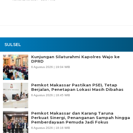
SULSEL
Kunjungan Silaturahmi Kapolres Wajo ke
DPRD
6 Agustus 2026 | 19:04 WIB
Pemkot Makassar Pastikan PSEL Tetap
Berjalan, Penetapan Lokasi Masih Dibahas
6 Agustus 2026 | 18:45 WIB
Pemkot Makassar dan Karang Taruna
Perkuat Sinergi, Penanganan Sampah hingga
Pemberdayaan Pemuda Jadi Fokus
6 Agustus 2026 | 18:16 WIB