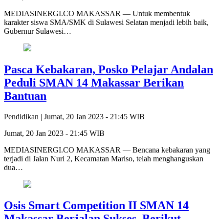
MEDIASINERGI.CO MAKASSAR — Untuk membentuk
karakter siswa SMA/SMK di Sulawesi Selatan menjadi lebih baik,
Gubernur Sulawesi…
Pasca Kebakaran, Posko Pelajar Andalan
Peduli SMAN 14 Makassar Berikan
Bantuan
Pendidikan |
Jumat, 20 Jan 2023 - 21:45 WIB
Jumat, 20 Jan 2023 - 21:45 WIB
MEDIASINERGI.CO MAKASSAR — Bencana kebakaran yang
terjadi di Jalan Nuri 2, Kecamatan Mariso, telah menghanguskan
dua…
Osis Smart Competition II SMAN 14
Makassar Berjalan Sukses, Berikut