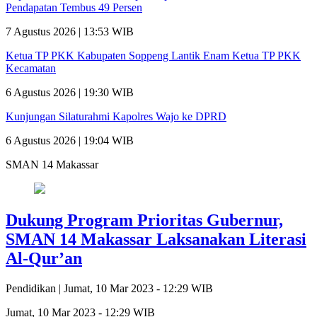
Pendapatan Tembus 49 Persen
7 Agustus 2026 | 13:53 WIB
Ketua TP PKK Kabupaten Soppeng Lantik Enam Ketua TP PKK
Kecamatan
6 Agustus 2026 | 19:30 WIB
Kunjungan Silaturahmi Kapolres Wajo ke DPRD
6 Agustus 2026 | 19:04 WIB
SMAN 14 Makassar
Dukung Program Prioritas Gubernur,
SMAN 14 Makassar Laksanakan Literasi
Al-Qur’an
Pendidikan |
Jumat, 10 Mar 2023 - 12:29 WIB
Jumat, 10 Mar 2023 - 12:29 WIB