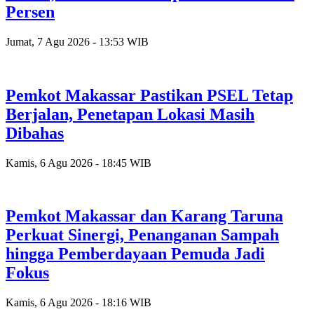
Persen
Jumat, 7 Agu 2026 - 13:53 WIB
Pemkot Makassar Pastikan PSEL Tetap
Berjalan, Penetapan Lokasi Masih
Dibahas
Kamis, 6 Agu 2026 - 18:45 WIB
Pemkot Makassar dan Karang Taruna
Perkuat Sinergi, Penanganan Sampah
hingga Pemberdayaan Pemuda Jadi
Fokus
Kamis, 6 Agu 2026 - 18:16 WIB