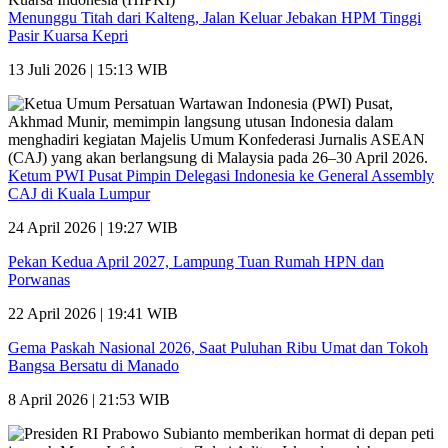
Menunggu Titah dari Kalteng, Jalan Keluar Jebakan HPM Tinggi
Pasir Kuarsa Kepri
13 Juli 2026 | 15:13 WIB
Ketum PWI Pusat Pimpin Delegasi Indonesia ke General Assembly
CAJ di Kuala Lumpur
24 April 2026 | 19:27 WIB
Pekan Kedua April 2027, Lampung Tuan Rumah HPN dan
Porwanas
22 April 2026 | 19:41 WIB
Gema Paskah Nasional 2026, Saat Puluhan Ribu Umat dan Tokoh
Bangsa Bersatu di Manado
8 April 2026 | 21:53 WIB