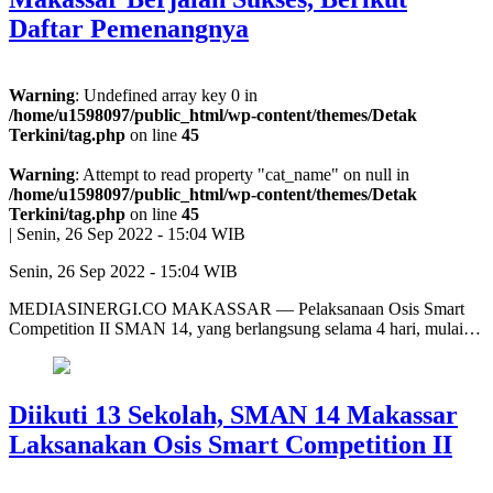
Daftar Pemenangnya
Warning
: Undefined array key 0 in
/home/u1598097/public_html/wp-content/themes/Detak
Terkini/tag.php
on line
45
Warning
: Attempt to read property "cat_name" on null in
/home/u1598097/public_html/wp-content/themes/Detak
Terkini/tag.php
on line
45
|
Senin, 26 Sep 2022 - 15:04 WIB
Senin, 26 Sep 2022 - 15:04 WIB
MEDIASINERGI.CO MAKASSAR — Pelaksanaan Osis Smart
Competition II SMAN 14, yang berlangsung selama 4 hari, mulai…
Diikuti 13 Sekolah, SMAN 14 Makassar
Laksanakan Osis Smart Competition II