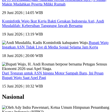
Makin Mudahkan Peserta Miliki Rumah
29 Juni 2026 | 14:05 WIB
Kominfotik Wajo Ikut Kerja Bakti Gerakan Indonesia Asri, Andi
Musdalifah: Kebersihan Tanggung Jawab Bersama
19 Juni 2026 | 13:19 WIB
Bupati Wajo
Ingatkan ASN Tidak Live di Media Sosial Selama Jam Kerja
18 Juni 2026 | 20:00 WIB
Dari Teguran untuk ASN hingga Motor Sampah Baru, Ini Pesan
Bupati Wajo Saat Apel Pagi
15 Juni 2026 | 10:32 WIB
Nasional