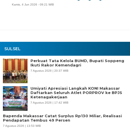
Kamis, 4 Jun 2026 - 09:21 WIB
SULSEL
Perkuat Tata Kelola BUMD, Bupati Soppeng
Ikuti Rakor Kemendagri
7 Agustus 2026 | 20:37 WIB
Umiyati Apresiasi Langkah KONI Makassar
Daftarkan Seluruh Atlet PORPROV ke BPJS
Ketenagakerjaan
7 Agustus 2026 | 17:42 WIB
Bapenda Makassar Catat Surplus Rp130 Miliar, Realisasi
Pendapatan Tembus 49 Persen
7 Agustus 2026 | 13:53 WIB