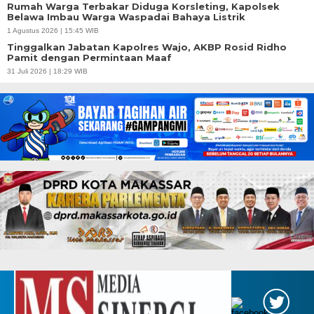
Rumah Warga Terbakar Diduga Korsleting, Kapolsek
Belawa Imbau Warga Waspadai Bahaya Listrik
1 Agustus 2026 | 15:45 WIB
Tinggalkan Jabatan Kapolres Wajo, AKBP Rosid Ridho
Pamit dengan Permintaan Maaf
31 Juli 2026 | 18:29 WIB