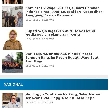
Kominfotik Wajo Ikut Kerja Bakti Gerakan
Indonesia Asri, Andi Musdalifah: Kebersihan
Tanggung Jawab Bersama
19 Juni 2026 | 13:19 WIB
Bupati Wajo Ingatkan ASN Tidak Live di
Media Sosial Selama Jam Kerja
18 Juni 2026 | 20:00 WIB
Dari Teguran untuk ASN hingga Motor
Sampah Baru, Ini Pesan Bupati Wajo Saat
Apel Pagi
15 Juni 2026 | 10:32 WIB
NASIONAL
Menunggu Titah dari Kalteng, Jalan Keluar
Jebakan HPM Tinggi Pasir Kuarsa Kepri
13 Juli 2026 | 15:13 WIB