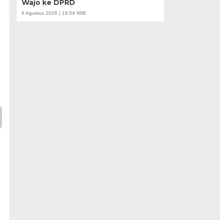
Wajo ke DPRD
6 Agustus 2026 | 19:04 WIB