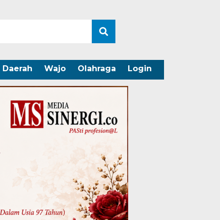
Daerah
Wajo
Olahraga
Login