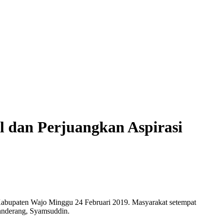
 dan Perjuangkan Aspirasi
bupaten Wajo Minggu 24 Februari 2019. Masyarakat setempat
anderang, Syamsuddin.