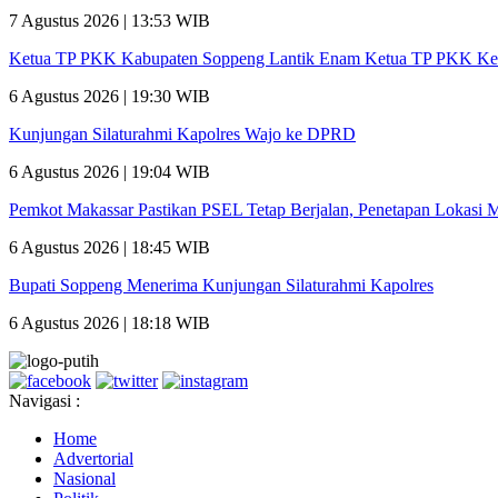
7 Agustus 2026 | 13:53 WIB
Ketua TP PKK Kabupaten Soppeng Lantik Enam Ketua TP PKK Ke
6 Agustus 2026 | 19:30 WIB
Kunjungan Silaturahmi Kapolres Wajo ke DPRD
6 Agustus 2026 | 19:04 WIB
Pemkot Makassar Pastikan PSEL Tetap Berjalan, Penetapan Lokasi 
6 Agustus 2026 | 18:45 WIB
Bupati Soppeng Menerima Kunjungan Silaturahmi Kapolres
6 Agustus 2026 | 18:18 WIB
Navigasi :
Home
Advertorial
Nasional