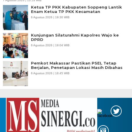
7 Agustus 2026 | 13:53 WIB
Ketua TP PKK Kabupaten Soppeng Lantik
Enam Ketua TP PKK Kecamatan
6 Agustus 2026 | 19:30 WIB
Kunjungan Silaturahmi Kapolres Wajo ke
DPRD
6 Agustus 2026 | 19:04 WIB
Pemkot Makassar Pastikan PSEL Tetap
Berjalan, Penetapan Lokasi Masih Dibahas
6 Agustus 2026 | 18:45 WIB