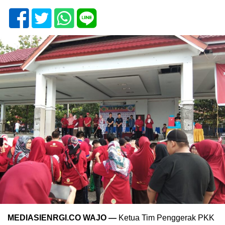
MEDIASIENRGI.CO WAJO —
Ketua Tim Penggerak PKK