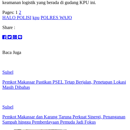
keamanan logistik yang berada di gudang KPU ini.
Pages:
1
2
HALO POLISI
kpu
POLRES WAJO
Share :
Baca Juga
Sulsel
Pemkot Makassar Pastikan PSEL Tetap Berjalan, Penetapan Lokasi
Masih Dibahas
Sulsel
Pemkot Makassar dan Karang Taruna Perkuat Sinergi, Penanganan
Sampah hingga Pemberdayaan Pemuda Jadi Fokus