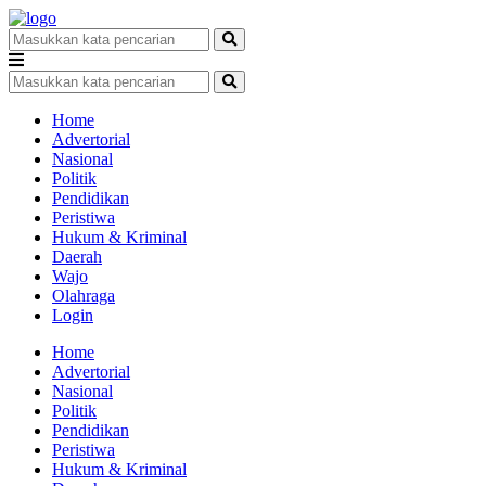
Home
Advertorial
Nasional
Politik
Pendidikan
Peristiwa
Hukum & Kriminal
Daerah
Wajo
Olahraga
Login
Home
Advertorial
Nasional
Politik
Pendidikan
Peristiwa
Hukum & Kriminal