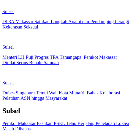
Sulsel
DP3A Makassar Satukan Langkah Aparat dan Pendamping Perangi
Kekerasan Seksual
Sulsel
Menteri LH Puji Progres TPA Tamangapa, Pemkot Makassar
Dinilai Serius Benahi Sampah
Sulsel
Dubes Singapura Temui Wali Kota Munafri, Bahas Kolaborasi
Pelatihan ASN hingga Masyarakat
Sulsel
Pemkot Makassar Pastikan PSEL Tetap Berjalan, Penetapan Lokasi
Masih Dibahas