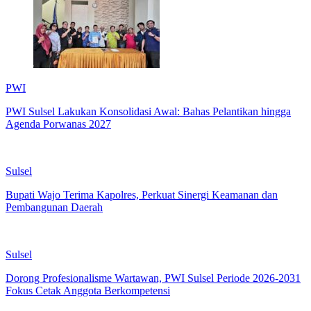
PWI
PWI Sulsel Lakukan Konsolidasi Awal: Bahas Pelantikan hingga
Agenda Porwanas 2027
Sulsel
Bupati Wajo Terima Kapolres, Perkuat Sinergi Keamanan dan
Pembangunan Daerah
Sulsel
Dorong Profesionalisme Wartawan, PWI Sulsel Periode 2026-2031
Fokus Cetak Anggota Berkompetensi