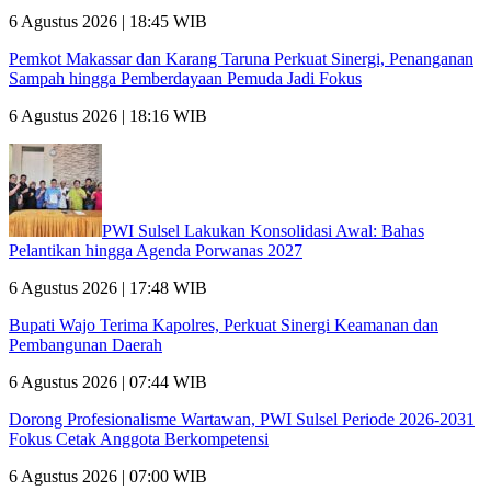
6 Agustus 2026 | 18:45 WIB
Pemkot Makassar dan Karang Taruna Perkuat Sinergi, Penanganan
Sampah hingga Pemberdayaan Pemuda Jadi Fokus
6 Agustus 2026 | 18:16 WIB
PWI Sulsel Lakukan Konsolidasi Awal: Bahas
Pelantikan hingga Agenda Porwanas 2027
6 Agustus 2026 | 17:48 WIB
Bupati Wajo Terima Kapolres, Perkuat Sinergi Keamanan dan
Pembangunan Daerah
6 Agustus 2026 | 07:44 WIB
Dorong Profesionalisme Wartawan, PWI Sulsel Periode 2026-2031
Fokus Cetak Anggota Berkompetensi
6 Agustus 2026 | 07:00 WIB