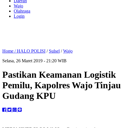
Daerah
Wajo
Olahraga
Login
Home /
HALO POLISI
/
Sulsel
/
Wajo
Selasa, 26 Maret 2019 - 21:20 WIB
Pastikan Keamanan Logistik
Pemilu, Kapolres Wajo Tinjau
Gudang KPU