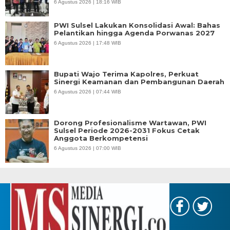
6 Agustus 2026 | 18:16 WIB
PWI Sulsel Lakukan Konsolidasi Awal: Bahas
Pelantikan hingga Agenda Porwanas 2027
6 Agustus 2026 | 17:48 WIB
Bupati Wajo Terima Kapolres, Perkuat
Sinergi Keamanan dan Pembangunan Daerah
6 Agustus 2026 | 07:44 WIB
Dorong Profesionalisme Wartawan, PWI
Sulsel Periode 2026-2031 Fokus Cetak
Anggota Berkompetensi
6 Agustus 2026 | 07:00 WIB