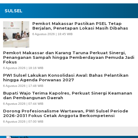
SULSEL
Pemkot Makassar Pastikan PSEL Tetap
Berjalan, Penetapan Lokasi Masih Dibahas
6 Agustus 2026 | 18:45 WIB
Pemkot Makassar dan Karang Taruna Perkuat Sinergi,
Penanganan Sampah hingga Pemberdayaan Pemuda Jadi
Fokus
6 Agustus 2026 | 18:16 WIB
PWI Sulsel Lakukan Konsolidasi Awal: Bahas Pelantikan
hingga Agenda Porwanas 2027
6 Agustus 2026 | 17:48 WIB
Bupati Wajo Terima Kapolres, Perkuat Sinergi Keamanan
dan Pembangunan Daerah
6 Agustus 2026 | 07:44 WIB
Dorong Profesionalisme Wartawan, PWI Sulsel Periode
2026-2031 Fokus Cetak Anggota Berkompetensi
6 Agustus 2026 | 07:00 WIB