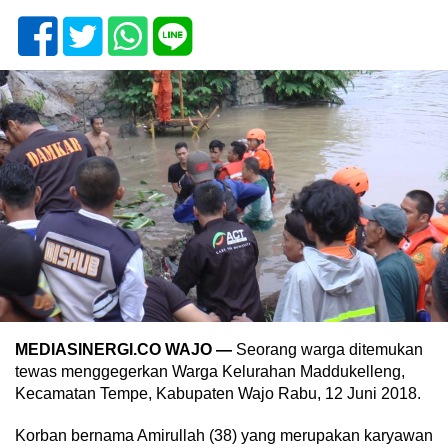
MEDIASINERGI.CO WAJO —
Seorang warga ditemukan
tewas menggegerkan Warga Kelurahan Maddukelleng,
Kecamatan Tempe, Kabupaten Wajo Rabu, 12 Juni 2018.
Korban bernama Amirullah (38) yang merupakan karyawan