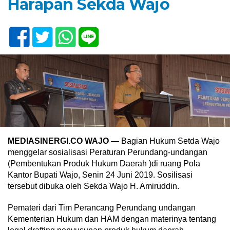
Harapan Sekda Wajo
MEDIASINERGI.CO WAJO —
Bagian Hukum Setda Wajo
menggelar sosialisasi Peraturan Perundang-undangan
(Pembentukan Produk Hukum Daerah )di ruang Pola
Kantor Bupati Wajo, Senin 24 Juni 2019. Sosilisasi
tersebut dibuka oleh Sekda Wajo H. Amiruddin.
Pemateri dari Tim Perancang Perundang undangan
Kementerian Hukum dan HAM dengan materinya tentang