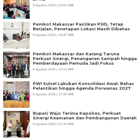
6 Agustus 2026 | 19:04 WIB
Pemkot Makassar Pastikan PSEL Tetap
Berjalan, Penetapan Lokasi Masih Dibahas
6 Agustus 2026 | 18:45 WIB
Pemkot Makassar dan Karang Taruna
Perkuat Sinergi, Penanganan Sampah hingga
Pemberdayaan Pemuda Jadi Fokus
6 Agustus 2026 | 18:16 WIB
PWI Sulsel Lakukan Konsolidasi Awal: Bahas
Pelantikan hingga Agenda Porwanas 2027
6 Agustus 2026 | 17:48 WIB
Bupati Wajo Terima Kapolres, Perkuat
Sinergi Keamanan dan Pembangunan Daerah
6 Agustus 2026 | 07:44 WIB