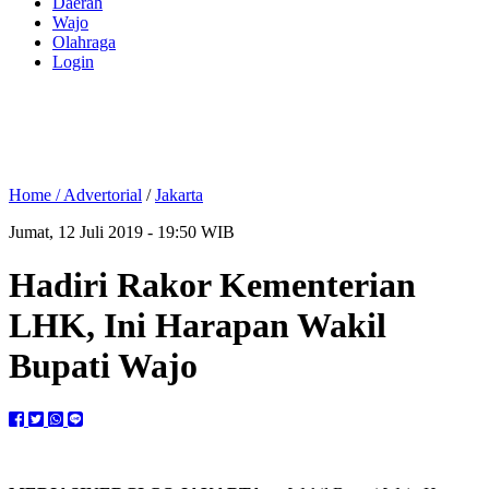
Daerah
Wajo
Olahraga
Login
Home /
Advertorial
/
Jakarta
Jumat, 12 Juli 2019 - 19:50 WIB
Hadiri Rakor Kementerian
LHK, Ini Harapan Wakil
Bupati Wajo