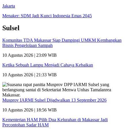
Jakarta
Menaker: SDM Jadi Kunci Indonesia Emas 2045
Sulsel
Komunitas TDA Makassar Siap Dampingi UMKM Kembangkan
Bisnis Pengelolaan Sampah
10 Agustus 2026 | 23:09 WIB
Ketika Sebuah Lampu Menjadi Cahaya Kebaikan
10 Agustus 2026 | 21:33 WIB
Musprov IARMI Sulsel Dijadwalkan 13 September 2026
10 Agustus 2026 | 18:56 WIB
Kementerian HAM Pilih Dua Kelurahan di Makassar Jadi
Percontohan Sadar HAM