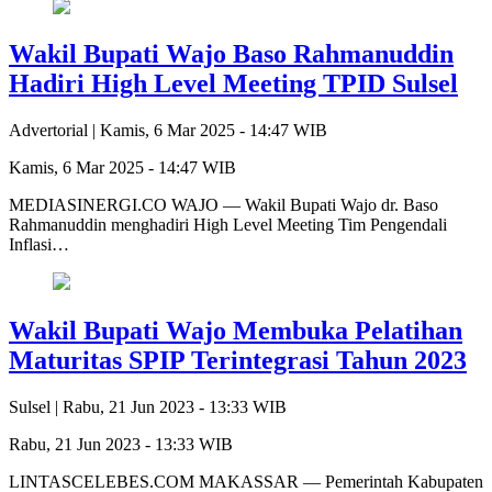
Wakil Bupati Wajo Baso Rahmanuddin
Hadiri High Level Meeting TPID Sulsel
Advertorial |
Kamis, 6 Mar 2025 - 14:47 WIB
Kamis, 6 Mar 2025 - 14:47 WIB
MEDIASINERGI.CO WAJO — Wakil Bupati Wajo dr. Baso
Rahmanuddin menghadiri High Level Meeting Tim Pengendali
Inflasi…
Wakil Bupati Wajo Membuka Pelatihan
Maturitas SPIP Terintegrasi Tahun 2023
Sulsel |
Rabu, 21 Jun 2023 - 13:33 WIB
Rabu, 21 Jun 2023 - 13:33 WIB
LINTASCELEBES.COM MAKASSAR — Pemerintah Kabupaten