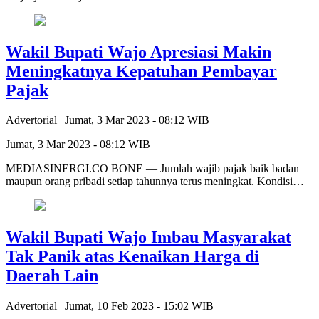
Wakil Bupati Wajo Apresiasi Makin
Meningkatnya Kepatuhan Pembayar
Pajak
Advertorial |
Jumat, 3 Mar 2023 - 08:12 WIB
Jumat, 3 Mar 2023 - 08:12 WIB
MEDIASINERGI.CO BONE — Jumlah wajib pajak baik badan
maupun orang pribadi setiap tahunnya terus meningkat. Kondisi…
Wakil Bupati Wajo Imbau Masyarakat
Tak Panik atas Kenaikan Harga di
Daerah Lain
Advertorial |
Jumat, 10 Feb 2023 - 15:02 WIB