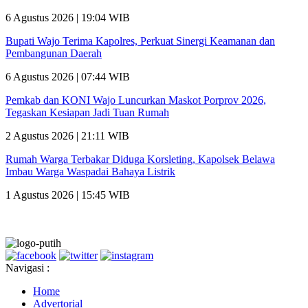
6 Agustus 2026 | 19:04 WIB
Bupati Wajo Terima Kapolres, Perkuat Sinergi Keamanan dan
Pembangunan Daerah
6 Agustus 2026 | 07:44 WIB
Pemkab dan KONI Wajo Luncurkan Maskot Porprov 2026,
Tegaskan Kesiapan Jadi Tuan Rumah
2 Agustus 2026 | 21:11 WIB
Rumah Warga Terbakar Diduga Korsleting, Kapolsek Belawa
Imbau Warga Waspadai Bahaya Listrik
1 Agustus 2026 | 15:45 WIB
Navigasi :
Home
Advertorial