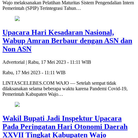
Wajo melaksanakan Pelatihan Maturitas Sistem Pengendalian Intern
Pemerintah (SPIP) Terintegrasi Tahun…
Upacara Hari Kesadaran Nasional,
Wabup Amran Berbaur dengan ASN dan
Non ASN
Advertorial |
Rabu, 17 Mei 2023 - 11:11 WIB
Rabu, 17 Mei 2023 - 11:11 WIB
LINTASCELEBES.COM WAJO — Setelah sempat tidak
dilaksanakan selama beberapa waktu karena Pandemi Covid-19,
Pemerintah Kabupaten Wajo…
Wakil Bupati Jadi Inspektur Upacara
Pada Peringatan Hari Otonomi Daerah
XXVII Tingkat Kabupaten Wajo