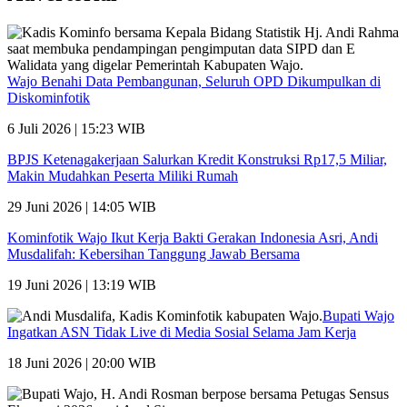
Wajo Benahi Data Pembangunan, Seluruh OPD Dikumpulkan di
Diskominfotik
6 Juli 2026 | 15:23 WIB
BPJS Ketenagakerjaan Salurkan Kredit Konstruksi Rp17,5 Miliar,
Makin Mudahkan Peserta Miliki Rumah
29 Juni 2026 | 14:05 WIB
Kominfotik Wajo Ikut Kerja Bakti Gerakan Indonesia Asri, Andi
Musdalifah: Kebersihan Tanggung Jawab Bersama
19 Juni 2026 | 13:19 WIB
Bupati Wajo
Ingatkan ASN Tidak Live di Media Sosial Selama Jam Kerja
18 Juni 2026 | 20:00 WIB