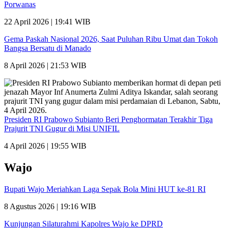
Porwanas
22 April 2026 | 19:41 WIB
Gema Paskah Nasional 2026, Saat Puluhan Ribu Umat dan Tokoh
Bangsa Bersatu di Manado
8 April 2026 | 21:53 WIB
Presiden RI Prabowo Subianto Beri Penghormatan Terakhir Tiga
Prajurit TNI Gugur di Misi UNIFIL
4 April 2026 | 19:55 WIB
Wajo
Bupati Wajo Meriahkan Laga Sepak Bola Mini HUT ke-81 RI
8 Agustus 2026 | 19:16 WIB
Kunjungan Silaturahmi Kapolres Wajo ke DPRD