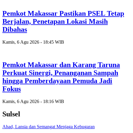
Pemkot Makassar Pastikan PSEL Tetap
Berjalan, Penetapan Lokasi Masih
Dibahas
Kamis, 6 Agu 2026 - 18:45 WIB
Pemkot Makassar dan Karang Taruna
Perkuat Sinergi, Penanganan Sampah
hingga Pemberdayaan Pemuda Jadi
Fokus
Kamis, 6 Agu 2026 - 18:16 WIB
Sulsel
Ahad, Lansia dan Semangat Menjaga Kebugaran