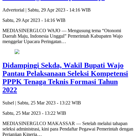
Advertorial |
Sabtu, 29 Apr 2023 - 14:16 WIB
Sabtu, 29 Apr 2023 - 14:16 WIB
MEDIASINERGI.CO WAJO — Mengusung tema “Otonomi
Daerah Maju, Indonesia Unggul” Pemerintah Kabupaten Wajo
menggelar Upacara Peringatan…
Didampingi Sekda, Wakil Bupati Wajo
Pantau Pelaksanaan Seleksi Kompetensi
PPPK Tenaga Teknis Formasi Tahun
2022
Sulsel |
Sabtu, 25 Mar 2023 - 13:22 WIB
Sabtu, 25 Mar 2023 - 13:22 WIB
MEDIASINERGI.CO MAKASSAR — Setelah melalui tahapan
seleksi administrasi, kini para Pendaftar Pegawai Pemerintah dengan
Perjanjian Kinerja…