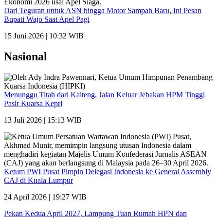
Dari Teguran untuk ASN hingga Motor Sampah Baru, Ini Pesan
Bupati Wajo Saat Apel Pagi
15 Juni 2026 | 10:32 WIB
Nasional
Menunggu Titah dari Kalteng, Jalan Keluar Jebakan HPM Tinggi
Pasir Kuarsa Kepri
13 Juli 2026 | 15:13 WIB
Ketum PWI Pusat Pimpin Delegasi Indonesia ke General Assembly
CAJ di Kuala Lumpur
24 April 2026 | 19:27 WIB
Pekan Kedua April 2027, Lampung Tuan Rumah HPN dan