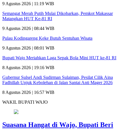
9 Agustus 2026 | 11:19 WIB
Semangat Merah Putih Mulai Dikobarkan, Pemkot Makassar
Matangkan HUT Ke-81 RI
9 Agustus 2026 | 08:44 WIB
Pulau Kodingareng Keke Butuh Sentuhan Wisata
9 Agustus 2026 | 08:01 WIB
Bupati Wajo Meriahkan Laga Sepak Bola Mini HUT ke-81 RI
8 Agustus 2026 | 19:16 WIB
Gubernur Sulsel Andi Sudirman Sulaiman, Pesilat Cilik Aina
Fadhillah Unjuk Kebolehan di Jalan Santai Anti Mager 2026
8 Agustus 2026 | 16:57 WIB
WAKIL BUPATI WAJO
Suasana Hangat di Wajo, Bupati Beri