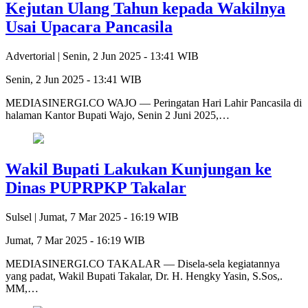
Kejutan Ulang Tahun kepada Wakilnya
Usai Upacara Pancasila
Advertorial |
Senin, 2 Jun 2025 - 13:41 WIB
Senin, 2 Jun 2025 - 13:41 WIB
MEDIASINERGI.CO WAJO — Peringatan Hari Lahir Pancasila di
halaman Kantor Bupati Wajo, Senin 2 Juni 2025,…
Wakil Bupati Lakukan Kunjungan ke
Dinas PUPRPKP Takalar
Sulsel |
Jumat, 7 Mar 2025 - 16:19 WIB
Jumat, 7 Mar 2025 - 16:19 WIB
MEDIASINERGI.CO TAKALAR — Disela-sela kegiatannya
yang padat, Wakil Bupati Takalar, Dr. H. Hengky Yasin, S.Sos,.
MM,…