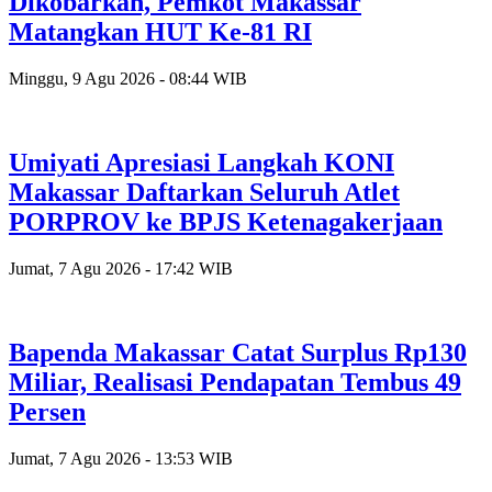
Dikobarkan, Pemkot Makassar
Matangkan HUT Ke-81 RI
Minggu, 9 Agu 2026 - 08:44 WIB
Umiyati Apresiasi Langkah KONI
Makassar Daftarkan Seluruh Atlet
PORPROV ke BPJS Ketenagakerjaan
Jumat, 7 Agu 2026 - 17:42 WIB
Bapenda Makassar Catat Surplus Rp130
Miliar, Realisasi Pendapatan Tembus 49
Persen
Jumat, 7 Agu 2026 - 13:53 WIB