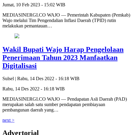
Jumat, 10 Feb 2023 - 15:02 WIB
MEDIASINERGI.CO WAJO — Pemerintah Kabupaten (Pemkab)
Wajo melalui Tim Pengendalian Inflasi Daerah (TPID) rutin
melakukan pemantauan…
Wakil Bupati Wajo Harap Pengelolaan
Penerimaan Tahun 2023 Manfaatkan
Digitalisasi
Sulsel |
Rabu, 14 Des 2022 - 16:18 WIB
Rabu, 14 Des 2022 - 16:18 WIB
MEDIASINERGI.CO WAJO — Pendapatan Asli Daerah (PAD)
merupakan salah satu sumber pendapatan pembiayaan
pembangunan daerah yang…
next >
Advertorial