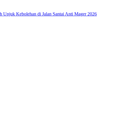
ah Unjuk Kebolehan di Jalan Santai Anti Mager 2026