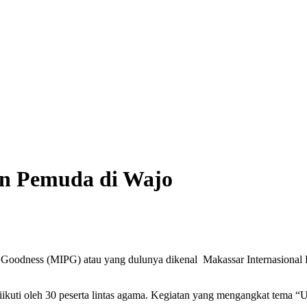
n Pemuda di Wajo
d Goodness (MIPG) atau yang dulunya dikenal Makassar Internasiona
ikuti oleh 30 peserta lintas agama. Kegiatan yang mengangkat tema “U