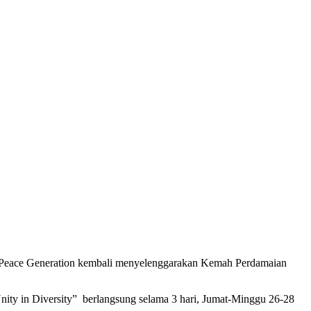
l Peace Generation kembali menyelenggarakan Kemah Perdamaian
nity in Diversity” berlangsung selama 3 hari, Jumat-Minggu 26-28