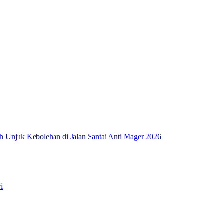
ah Unjuk Kebolehan di Jalan Santai Anti Mager 2026
i