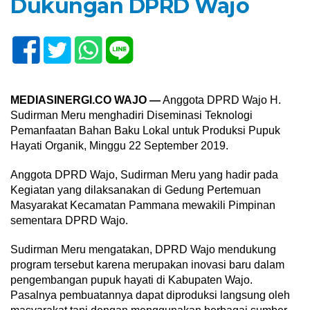
Dukungan DPRD Wajo
MEDIASINERGI.CO WAJO —
Anggota DPRD Wajo H.
Sudirman Meru menghadiri Diseminasi Teknologi
Pemanfaatan Bahan Baku Lokal untuk Produksi Pupuk
Hayati Organik, Minggu 22 September 2019.
Anggota DPRD Wajo, Sudirman Meru yang hadir pada
Kegiatan yang dilaksanakan di Gedung Pertemuan
Masyarakat Kecamatan Pammana mewakili Pimpinan
sementara DPRD Wajo.
Sudirman Meru mengatakan, DPRD Wajo mendukung
program tersebut karena merupakan inovasi baru dalam
pengembangan pupuk hayati di Kabupaten Wajo.
Pasalnya pembuatannya dapat diproduksi langsung oleh