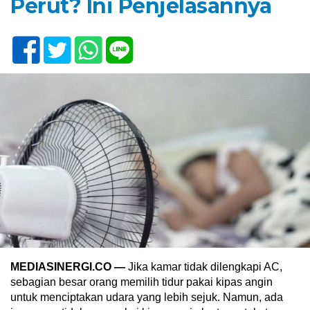
Perut? Ini Penjelasannya
MEDIASINERGI.CO —
Jika kamar tidak dilengkapi AC,
sebagian besar orang memilih tidur pakai kipas angin
untuk menciptakan udara yang lebih sejuk. Namun, ada