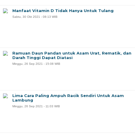
Manfaat Vitamin D Tidak Hanya Untuk Tulang
Sabtu, 30 Okt 2021 - 08:13 WIB
Ramuan Daun Pandan untuk Asam Urat, Rematik, dan
Darah Tinggi Dapat Diatasi
Minggu, 26 Sep 2021 - 15:08 WIB
Lima Cara Paling Ampuh Racik Sendiri Untuk Asam
Lambung
Minggu, 26 Sep 2021 - 11:03 WIB