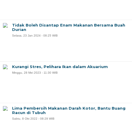
Tidak Boleh Disantap Enam Makanan Bersama Buah
Durian
Selasa, 23 Jan 2024 - 08:25 WIB
Kurangi Stres, Pelihara Ikan dalam Akuarium
Minggu, 28 Mei 2023 - 11:30 WIB
Lima Pembersih Makanan Darah Kotor, Bantu Buang
Racun di Tubuh
Sabtu, 8 Okt 2022 - 08:29 WIB