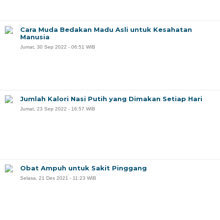
Cara Muda Bedakan Madu Asli untuk Kesahatan
Manusia
Jumat, 30 Sep 2022 - 06:51 WIB
Jumlah Kalori Nasi Putih yang Dimakan Setiap Hari
Jumat, 23 Sep 2022 - 16:57 WIB
Obat Ampuh untuk Sakit Pinggang
Selasa, 21 Des 2021 - 11:23 WIB