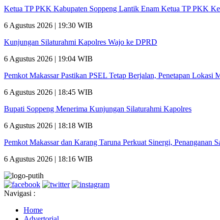
Ketua TP PKK Kabupaten Soppeng Lantik Enam Ketua TP PKK Ke
6 Agustus 2026 | 19:30 WIB
Kunjungan Silaturahmi Kapolres Wajo ke DPRD
6 Agustus 2026 | 19:04 WIB
Pemkot Makassar Pastikan PSEL Tetap Berjalan, Penetapan Lokasi 
6 Agustus 2026 | 18:45 WIB
Bupati Soppeng Menerima Kunjungan Silaturahmi Kapolres
6 Agustus 2026 | 18:18 WIB
Pemkot Makassar dan Karang Taruna Perkuat Sinergi, Penanganan 
6 Agustus 2026 | 18:16 WIB
Navigasi :
Home
Advertorial