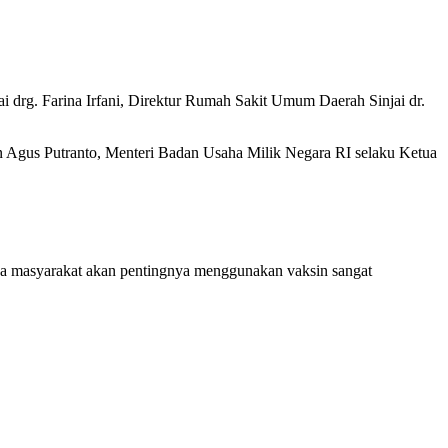
ai drg. Farina Irfani, Direktur Rumah Sakit Umum Daerah Sinjai dr.
n Agus Putranto, Menteri Badan Usaha Milik Negara RI selaku Ketua
a masyarakat akan pentingnya menggunakan vaksin sangat