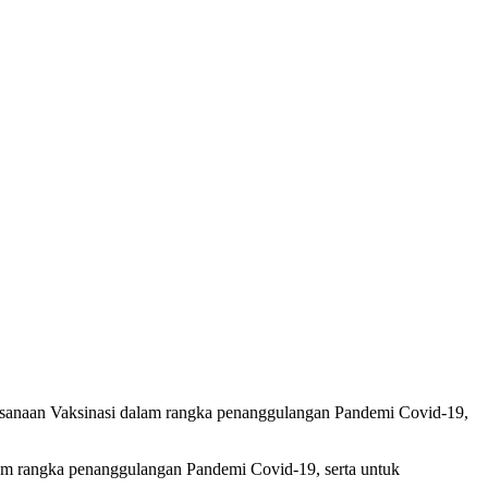
ksanaan Vaksinasi dalam rangka penanggulangan Pandemi Covid-19,
lam rangka penanggulangan Pandemi Covid-19, serta untuk