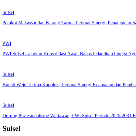
Sulsel
Pemkot Makassar dan Karang Taruna Perkuat Sinergi, Penanganan 
PWI
PWI Sulsel Lakukan Konsolidasi Awal: Bahas Pelantikan hingga A
Sulsel
Bupati Wajo Terima Kapolres, Perkuat Sinergi Keamanan dan Pemb
Sulsel
Dorong Profesionalisme Wartawan, PWI Sulsel Periode 2026-2031 
Sulsel