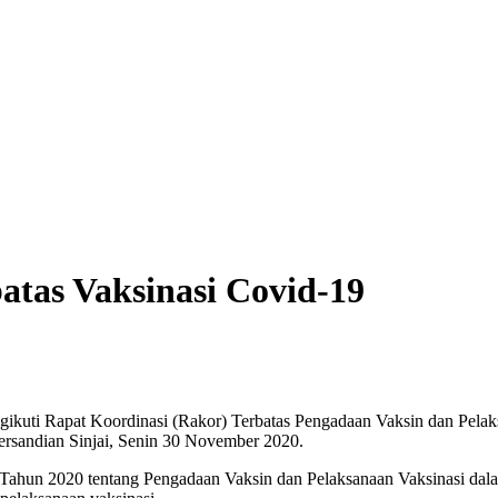
atas Vaksinasi Covid-19
gikuti Rapat Koordinasi (Rakor) Terbatas Pengadaan Vaksin dan Pela
ersandian Sinjai, Senin 30 November 2020.
9 Tahun 2020 tentang Pengadaan Vaksin dan Pelaksanaan Vaksinasi da