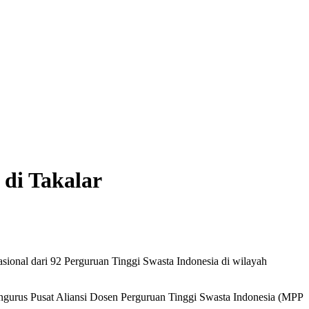
di Takalar
ional dari 92 Perguruan Tinggi Swasta Indonesia di wilayah
gurus Pusat Aliansi Dosen Perguruan Tinggi Swasta Indonesia (MPP