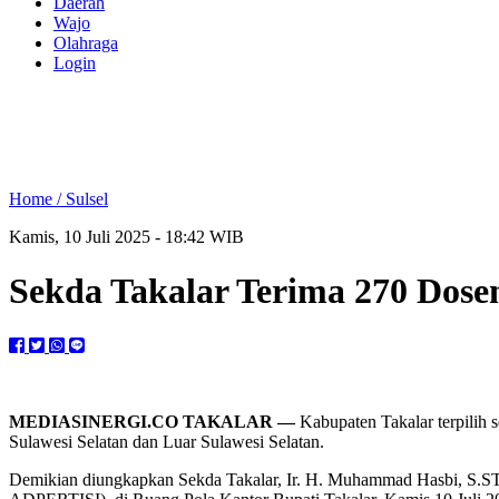
Daerah
Wajo
Olahraga
Login
Home /
Sulsel
Kamis, 10 Juli 2025 - 18:42 WIB
Sekda Takalar Terima 270 Dos
MEDIASINERGI.CO TAKALAR —
Kabupaten Takalar terpilih 
Sulawesi Selatan dan Luar Sulawesi Selatan.
Demikian diungkapkan Sekda Takalar, Ir. H. Muhammad Hasbi, S.ST