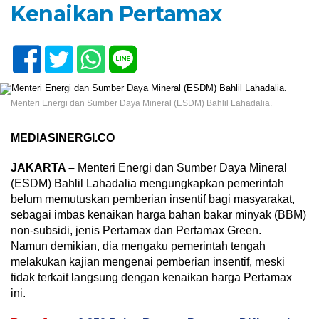
Kenaikan Pertamax
Menteri Energi dan Sumber Daya Mineral (ESDM) Bahlil Lahadalia.
MEDIASINERGI.CO
JAKARTA –
Menteri Energi dan Sumber Daya Mineral
(ESDM) Bahlil Lahadalia mengungkapkan pemerintah
belum memutuskan pemberian insentif bagi masyarakat,
sebagai imbas kenaikan harga bahan bakar minyak (BBM)
non-subsidi, jenis Pertamax dan Pertamax Green.
Namun demikian, dia mengaku pemerintah tengah
melakukan kajian mengenai pemberian insentif, meski
tidak terkait langsung dengan kenaikan harga Pertamax
ini.