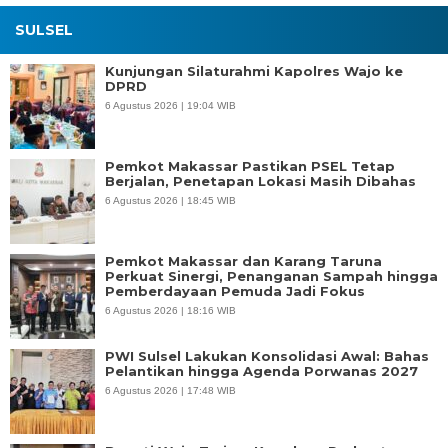
SULSEL
Kunjungan Silaturahmi Kapolres Wajo ke
DPRD
6 Agustus 2026 | 19:04 WIB
Pemkot Makassar Pastikan PSEL Tetap
Berjalan, Penetapan Lokasi Masih Dibahas
6 Agustus 2026 | 18:45 WIB
Pemkot Makassar dan Karang Taruna
Perkuat Sinergi, Penanganan Sampah hingga
Pemberdayaan Pemuda Jadi Fokus
6 Agustus 2026 | 18:16 WIB
PWI Sulsel Lakukan Konsolidasi Awal: Bahas
Pelantikan hingga Agenda Porwanas 2027
6 Agustus 2026 | 17:48 WIB