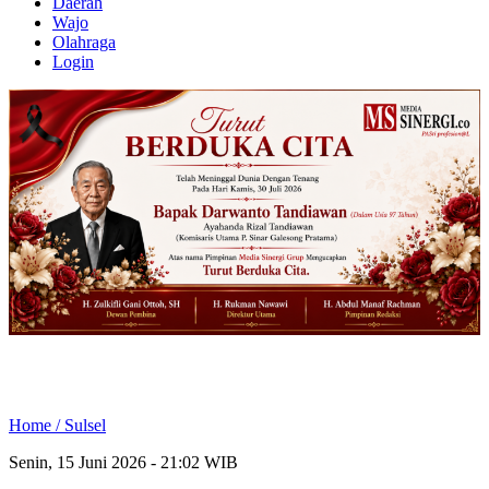
Daerah
Wajo
Olahraga
Login
Home /
Sulsel
Senin, 15 Juni 2026 - 21:02 WIB