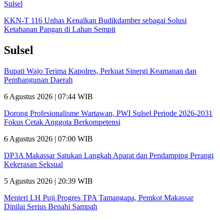
Sulsel
KKN-T 116 Unhas Kenalkan Budikdamber sebagai Solusi
Ketahanan Pangan di Lahan Sempit
Sulsel
Bupati Wajo Terima Kapolres, Perkuat Sinergi Keamanan dan
Pembangunan Daerah
6 Agustus 2026 | 07:44 WIB
Dorong Profesionalisme Wartawan, PWI Sulsel Periode 2026-2031
Fokus Cetak Anggota Berkompetensi
6 Agustus 2026 | 07:00 WIB
DP3A Makassar Satukan Langkah Aparat dan Pendamping Perangi
Kekerasan Seksual
5 Agustus 2026 | 20:39 WIB
Menteri LH Puji Progres TPA Tamangapa, Pemkot Makassar
Dinilai Serius Benahi Sampah