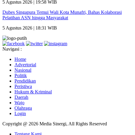
5 Agustus 2026 | 19:58 WIB
Dubes Singapura Temui Wali Kota Munafri, Bahas Kolaborasi
Pelatihan ASN hingga Masyarakat
5 Agustus 2026 | 18:31 WIB
Navigasi :
Home
Advertorial
Nasional
Politik
Pendidikan
Peristiwa
Hukum & Kriminal
Daerah
Wajo
Olahraga
Login
Copyright @ 2026 Media Sinergi, All Rights Reserved
Tentang Kami