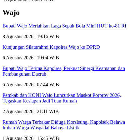
Wajo
Bupati Wajo Meriahkan Laga Sepak Bola Mini HUT ke-81 RI
8 Agustus 2026 | 19:16 WIB
Kunjungan Silaturahmi Kapolres Wajo ke DPRD
6 Agustus 2026 | 19:04 WIB
Bupati Wajo Terima Kapolres, Perkuat Sinergi Keamanan dan
Pembangunan Daerah
6 Agustus 2026 | 07:44 WIB
Pemkab dan KONI Wajo Luncurkan Maskot Porprov 2026,
Tegaskan Kesiapan Jadi Tuan Rumah
2 Agustus 2026 | 21:11 WIB
Rumah Warga Terbakar Diduga Korsleting, Kapolsek Belawa
Imbau Warga Waspadai Bahaya Listrik
1 Agustus 2026 | 15:45 WIB