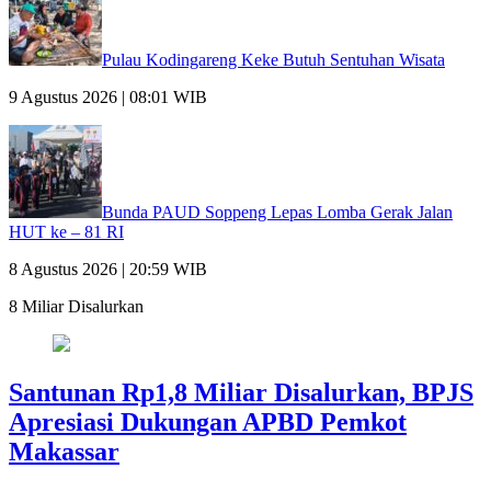
Pulau Kodingareng Keke Butuh Sentuhan Wisata
9 Agustus 2026 | 08:01 WIB
Bunda PAUD Soppeng Lepas Lomba Gerak Jalan
HUT ke – 81 RI
8 Agustus 2026 | 20:59 WIB
8 Miliar Disalurkan
Santunan Rp1,8 Miliar Disalurkan, BPJS
Apresiasi Dukungan APBD Pemkot
Makassar