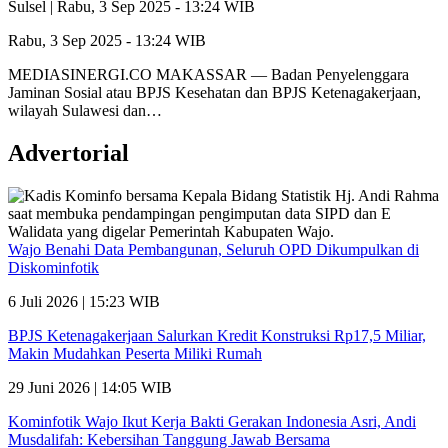
Sulsel |
Rabu, 3 Sep 2025 - 13:24 WIB
Rabu, 3 Sep 2025 - 13:24 WIB
MEDIASINERGI.CO MAKASSAR — Badan Penyelenggara
Jaminan Sosial atau BPJS Kesehatan dan BPJS Ketenagakerjaan,
wilayah Sulawesi dan…
Advertorial
Wajo Benahi Data Pembangunan, Seluruh OPD Dikumpulkan di
Diskominfotik
6 Juli 2026 | 15:23 WIB
BPJS Ketenagakerjaan Salurkan Kredit Konstruksi Rp17,5 Miliar,
Makin Mudahkan Peserta Miliki Rumah
29 Juni 2026 | 14:05 WIB
Kominfotik Wajo Ikut Kerja Bakti Gerakan Indonesia Asri, Andi
Musdalifah: Kebersihan Tanggung Jawab Bersama