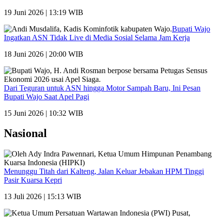
19 Juni 2026 | 13:19 WIB
Bupati Wajo
Ingatkan ASN Tidak Live di Media Sosial Selama Jam Kerja
18 Juni 2026 | 20:00 WIB
Dari Teguran untuk ASN hingga Motor Sampah Baru, Ini Pesan
Bupati Wajo Saat Apel Pagi
15 Juni 2026 | 10:32 WIB
Nasional
Menunggu Titah dari Kalteng, Jalan Keluar Jebakan HPM Tinggi
Pasir Kuarsa Kepri
13 Juli 2026 | 15:13 WIB