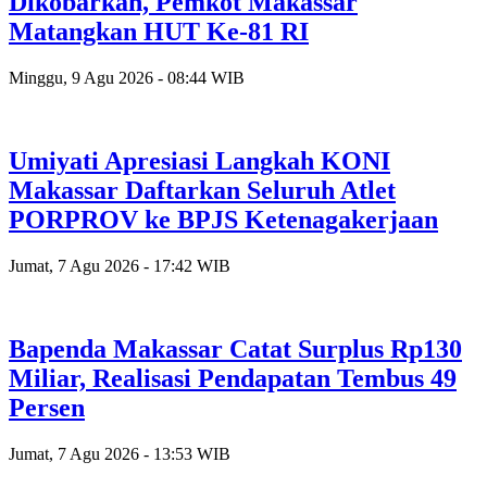
Dikobarkan, Pemkot Makassar
Matangkan HUT Ke-81 RI
Minggu, 9 Agu 2026 - 08:44 WIB
Umiyati Apresiasi Langkah KONI
Makassar Daftarkan Seluruh Atlet
PORPROV ke BPJS Ketenagakerjaan
Jumat, 7 Agu 2026 - 17:42 WIB
Bapenda Makassar Catat Surplus Rp130
Miliar, Realisasi Pendapatan Tembus 49
Persen
Jumat, 7 Agu 2026 - 13:53 WIB