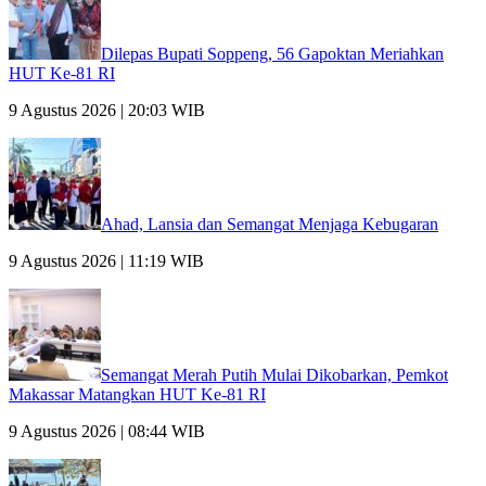
Dilepas Bupati Soppeng, 56 Gapoktan Meriahkan
HUT Ke-81 RI
9 Agustus 2026 | 20:03 WIB
Ahad, Lansia dan Semangat Menjaga Kebugaran
9 Agustus 2026 | 11:19 WIB
Semangat Merah Putih Mulai Dikobarkan, Pemkot
Makassar Matangkan HUT Ke-81 RI
9 Agustus 2026 | 08:44 WIB