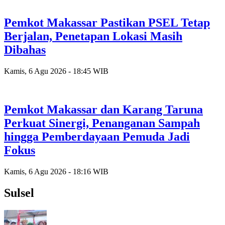
Pemkot Makassar Pastikan PSEL Tetap
Berjalan, Penetapan Lokasi Masih
Dibahas
Kamis, 6 Agu 2026 - 18:45 WIB
Pemkot Makassar dan Karang Taruna
Perkuat Sinergi, Penanganan Sampah
hingga Pemberdayaan Pemuda Jadi
Fokus
Kamis, 6 Agu 2026 - 18:16 WIB
Sulsel