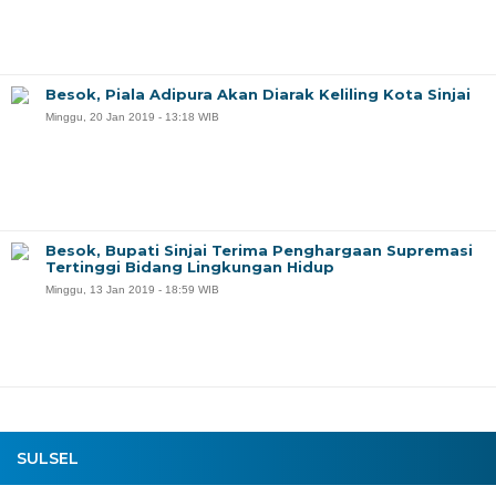
Besok, Piala Adipura Akan Diarak Keliling Kota Sinjai
Minggu, 20 Jan 2019 - 13:18 WIB
Besok, Bupati Sinjai Terima Penghargaan Supremasi
Tertinggi Bidang Lingkungan Hidup
Minggu, 13 Jan 2019 - 18:59 WIB
SULSEL