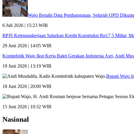
Wajo Benahi Data Pembangunan, Seluruh OPD Dikumpu
6 Juli 2026 | 15:23 WIB
BPJS Ketenagakerjaan Salurkan Kredit Konstruksi Rp17,5 Miliar, 
29 Juni 2026 | 14:05 WIB
Kominfotik Wajo Ikut Kerja Bakti Gerakan Indonesia Asri, Andi Mu
19 Juni 2026 | 13:19 WIB
Bupati Wajo I
18 Juni 2026 | 20:00 WIB
15 Juni 2026 | 10:32 WIB
Nasional