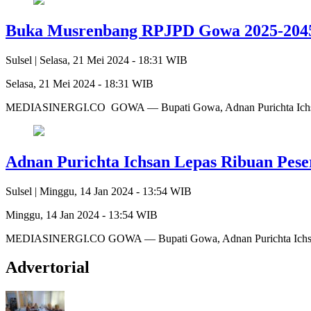
Buka Musrenbang RPJPD Gowa 2025-2045,
Sulsel |
Selasa, 21 Mei 2024 - 18:31 WIB
Selasa, 21 Mei 2024 - 18:31 WIB
MEDIASINERGI.CO GOWA — Bupati Gowa, Adnan Purichta Ichsa
Adnan Purichta Ichsan Lepas Ribuan Pes
Sulsel |
Minggu, 14 Jan 2024 - 13:54 WIB
Minggu, 14 Jan 2024 - 13:54 WIB
MEDIASINERGI.CO GOWA — Bupati Gowa, Adnan Purichta Ichsan me
Advertorial