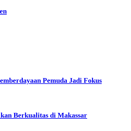
sen
Pemberdayaan Pemuda Jadi Fokus
kan Berkualitas di Makassar