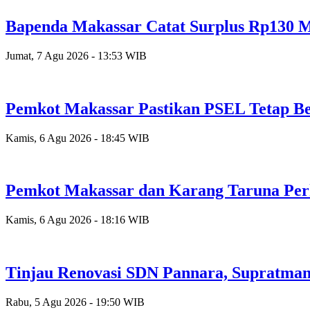
Bapenda Makassar Catat Surplus Rp130 Mi
Jumat, 7 Agu 2026 - 13:53 WIB
Pemkot Makassar Pastikan PSEL Tetap Be
Kamis, 6 Agu 2026 - 18:45 WIB
Pemkot Makassar dan Karang Taruna Per
Kamis, 6 Agu 2026 - 18:16 WIB
Tinjau Renovasi SDN Pannara, Supratman
Rabu, 5 Agu 2026 - 19:50 WIB