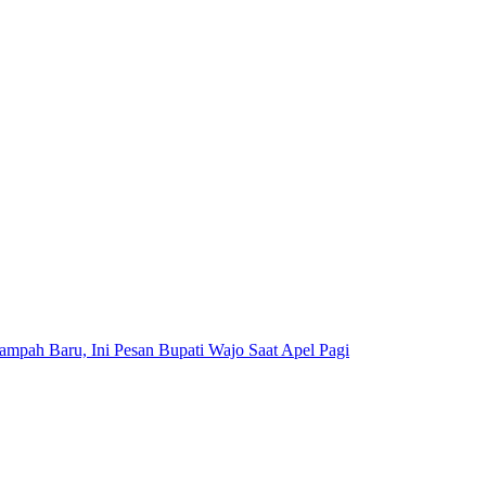
mpah Baru, Ini Pesan Bupati Wajo Saat Apel Pagi