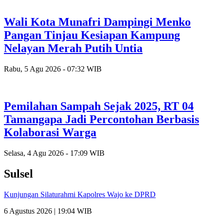
Wali Kota Munafri Dampingi Menko
Pangan Tinjau Kesiapan Kampung
Nelayan Merah Putih Untia
Rabu, 5 Agu 2026 - 07:32 WIB
Pemilahan Sampah Sejak 2025, RT 04
Tamangapa Jadi Percontohan Berbasis
Kolaborasi Warga
Selasa, 4 Agu 2026 - 17:09 WIB
Sulsel
Kunjungan Silaturahmi Kapolres Wajo ke DPRD
6 Agustus 2026 | 19:04 WIB