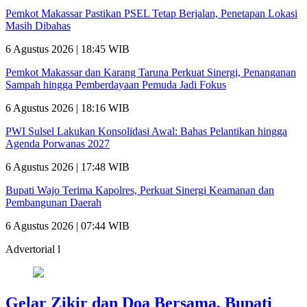
Pemkot Makassar Pastikan PSEL Tetap Berjalan, Penetapan Lokasi
Masih Dibahas
6 Agustus 2026 | 18:45 WIB
Pemkot Makassar dan Karang Taruna Perkuat Sinergi, Penanganan
Sampah hingga Pemberdayaan Pemuda Jadi Fokus
6 Agustus 2026 | 18:16 WIB
PWI Sulsel Lakukan Konsolidasi Awal: Bahas Pelantikan hingga
Agenda Porwanas 2027
6 Agustus 2026 | 17:48 WIB
Bupati Wajo Terima Kapolres, Perkuat Sinergi Keamanan dan
Pembangunan Daerah
6 Agustus 2026 | 07:44 WIB
Advertorial l
Gelar Zikir dan Doa Bersama, Bupati