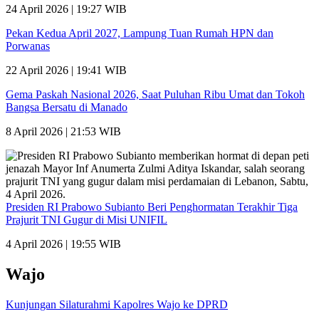
24 April 2026 | 19:27 WIB
Pekan Kedua April 2027, Lampung Tuan Rumah HPN dan
Porwanas
22 April 2026 | 19:41 WIB
Gema Paskah Nasional 2026, Saat Puluhan Ribu Umat dan Tokoh
Bangsa Bersatu di Manado
8 April 2026 | 21:53 WIB
Presiden RI Prabowo Subianto Beri Penghormatan Terakhir Tiga
Prajurit TNI Gugur di Misi UNIFIL
4 April 2026 | 19:55 WIB
Wajo
Kunjungan Silaturahmi Kapolres Wajo ke DPRD