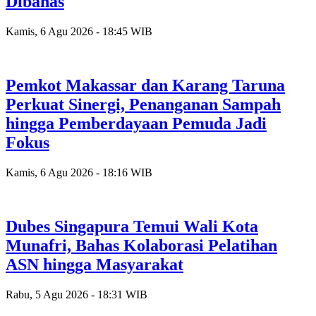
Dibahas
Kamis, 6 Agu 2026 - 18:45 WIB
Pemkot Makassar dan Karang Taruna
Perkuat Sinergi, Penanganan Sampah
hingga Pemberdayaan Pemuda Jadi
Fokus
Kamis, 6 Agu 2026 - 18:16 WIB
Dubes Singapura Temui Wali Kota
Munafri, Bahas Kolaborasi Pelatihan
ASN hingga Masyarakat
Rabu, 5 Agu 2026 - 18:31 WIB