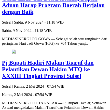
Adnan Harap Program Daerah Berjalan
dengan Baik
Sulsel |
Sabtu, 9 Nov 2024 - 11:18 WIB
Sabtu, 9 Nov 2024 - 11:18 WIB
MEDIASINERGI.CO GOWA — Sebagai salah satu rangkaian dari
peringatan Hari Jadi Gowa (HJG) ke-704 Tahun yang…
Pj Bupati Hadiri Malam Taaruf dan
Pelantikan Dewan Hakim MTQ ke
XXXIII Tingkat Provinsi Sulsel
Sulsel |
Kamis, 2 Mei 2024 - 07:54 WIB
Kamis, 2 Mei 2024 - 07:54 WIB
MEDIASINERGI.CO TAKALAR — Pj Bupati Takalar, Setiawan
Aswad mengadakan Malam Taaruf dan Pelantikan Dewan Hakim