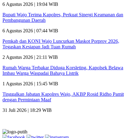
6 Agustus 2026 | 19:04 WIB
Bupati Wajo Terima Kapolres, Perkuat Sinergi Keamanan dan
Pembangunan Daerah
6 Agustus 2026 | 07:44 WIB
Pemkab dan KONI Wajo Luncurkan Maskot Porprov 2026,
Tegaskan Kesiapan Jadi Tuan Rumah
2 Agustus 2026 | 21:11 WIB
Rumah Warga Terbakar Diduga Korsleting, Kapolsek Belawa
Imbau Warga Waspadai Bahaya Listrik
1 Agustus 2026 | 15:45 WIB
Tinggalkan Jabatan Kapolres Wajo, AKBP Rosid Ridho Pamit
dengan Permintaan Maaf
31 Juli 2026 | 18:29 WIB