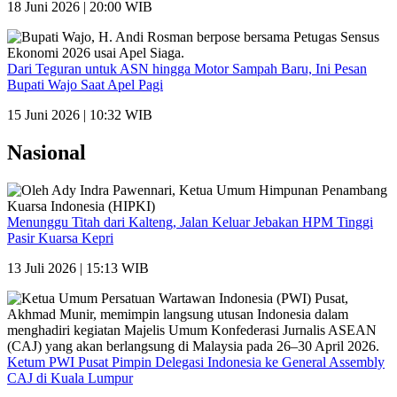
18 Juni 2026 | 20:00 WIB
Dari Teguran untuk ASN hingga Motor Sampah Baru, Ini Pesan
Bupati Wajo Saat Apel Pagi
15 Juni 2026 | 10:32 WIB
Nasional
Menunggu Titah dari Kalteng, Jalan Keluar Jebakan HPM Tinggi
Pasir Kuarsa Kepri
13 Juli 2026 | 15:13 WIB
Ketum PWI Pusat Pimpin Delegasi Indonesia ke General Assembly
CAJ di Kuala Lumpur