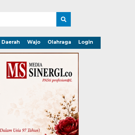
Daerah
Wajo
Olahraga
Login