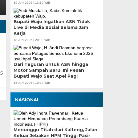
19 Juni 2026 | 13:19 WIB
Bupati Wajo Ingatkan ASN Tidak
Live di Media Sosial Selama Jam
Kerja
18 Juni 2026 | 20:00 WIB
Dari Teguran untuk ASN hingga
Motor Sampah Baru, Ini Pesan
25
Bupati Wajo Saat Apel Pagi
15 Juni 2026 | 10:32 WIB
NASIONAL
Menunggu Titah dari Kalteng, Jalan
Keluar Jebakan HPM Tinggi Pasir