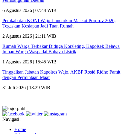
Pembangunan Daerah
6 Agustus 2026 | 07:44 WIB
Pemkab dan KONI Wajo Luncurkan Maskot Porprov 2026,
Tegaskan Kesiapan Jadi Tuan Rumah
2 Agustus 2026 | 21:11 WIB
Rumah Warga Terbakar Diduga Korsleting, Kapolsek Belawa
Imbau Warga Waspadai Bahaya Listrik
1 Agustus 2026 | 15:45 WIB
Tinggalkan Jabatan Kapolres Wajo, AKBP Rosid Ridho Pamit
dengan Permintaan Maaf
31 Juli 2026 | 18:29 WIB
Navigasi :
Home