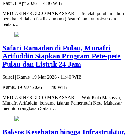
Rabu, 8 Apr 2026 - 14:36 WIB
MEDIASINERGI.CO MAKASSAR — Setelah puluhan tahun
bertahan di lahan fasilitas umum (Fasum), antara trotoar dan
badan…
Safari Ramadan di Pulau, Munafri
Arifuddin Siapkan Program Pete-pete
Pulau dan Listrik 24 Jam
Sulsel |
Kamis, 19 Mar 2026 - 11:40 WIB
Kamis, 19 Mar 2026 - 11:40 WIB
MEDIASINERGI.CO MAKASSAR — Wali Kota Makassar,
Munafri Arifuddin, bersama jajaran Pemerintah Kota Makassar
menutup rangkaian Safari…
Baksos Kesehatan hingga Infrastruktur,