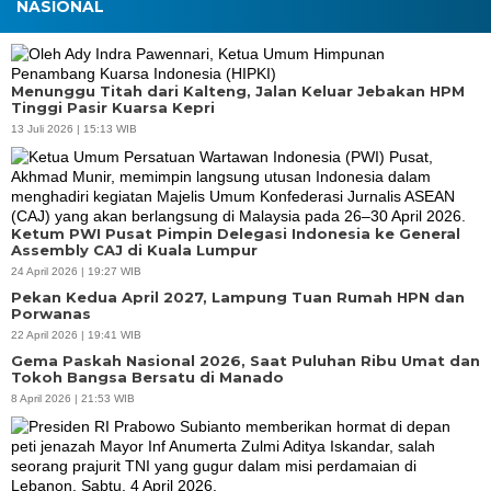
NASIONAL
Menunggu Titah dari Kalteng, Jalan Keluar Jebakan HPM
Tinggi Pasir Kuarsa Kepri
13 Juli 2026 | 15:13 WIB
Ketum PWI Pusat Pimpin Delegasi Indonesia ke General
Assembly CAJ di Kuala Lumpur
24 April 2026 | 19:27 WIB
Pekan Kedua April 2027, Lampung Tuan Rumah HPN dan
Porwanas
22 April 2026 | 19:41 WIB
Gema Paskah Nasional 2026, Saat Puluhan Ribu Umat dan
Tokoh Bangsa Bersatu di Manado
8 April 2026 | 21:53 WIB