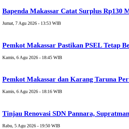
Bapenda Makassar Catat Surplus Rp130 Mi
Jumat, 7 Agu 2026 - 13:53 WIB
Pemkot Makassar Pastikan PSEL Tetap Be
Kamis, 6 Agu 2026 - 18:45 WIB
Pemkot Makassar dan Karang Taruna Per
Kamis, 6 Agu 2026 - 18:16 WIB
Tinjau Renovasi SDN Pannara, Supratman
Rabu, 5 Agu 2026 - 19:50 WIB