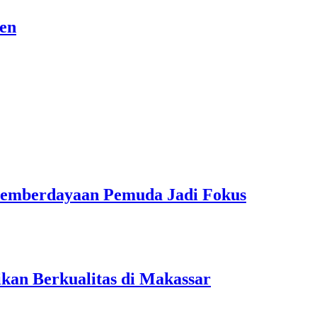
sen
Pemberdayaan Pemuda Jadi Fokus
kan Berkualitas di Makassar