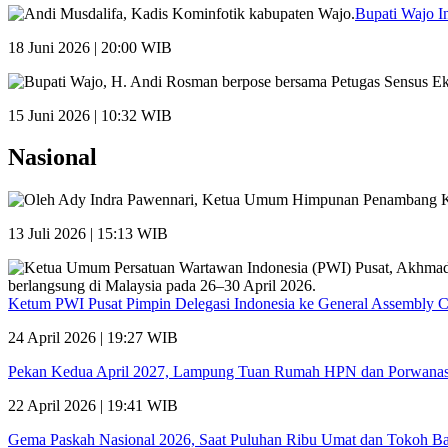
Bupati Wajo I
18 Juni 2026 | 20:00 WIB
15 Juni 2026 | 10:32 WIB
Nasional
13 Juli 2026 | 15:13 WIB
Ketum PWI Pusat Pimpin Delegasi Indonesia ke General Assembly 
24 April 2026 | 19:27 WIB
Pekan Kedua April 2027, Lampung Tuan Rumah HPN dan Porwana
22 April 2026 | 19:41 WIB
Gema Paskah Nasional 2026, Saat Puluhan Ribu Umat dan Tokoh Ba