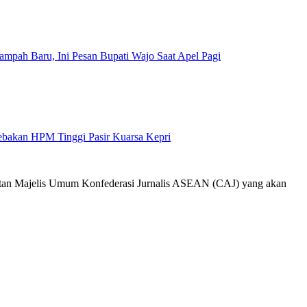
mpah Baru, Ini Pesan Bupati Wajo Saat Apel Pagi
Jebakan HPM Tinggi Pasir Kuarsa Kepri