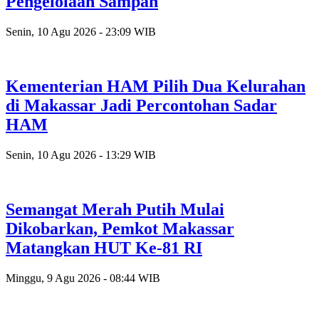
Pengelolaan Sampah
Senin, 10 Agu 2026 - 23:09 WIB
Kementerian HAM Pilih Dua Kelurahan
di Makassar Jadi Percontohan Sadar
HAM
Senin, 10 Agu 2026 - 13:29 WIB
Semangat Merah Putih Mulai
Dikobarkan, Pemkot Makassar
Matangkan HUT Ke-81 RI
Minggu, 9 Agu 2026 - 08:44 WIB