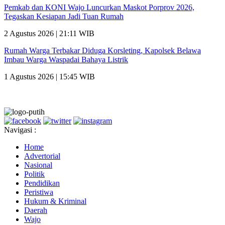
Pemkab dan KONI Wajo Luncurkan Maskot Porprov 2026,
Tegaskan Kesiapan Jadi Tuan Rumah
2 Agustus 2026 | 21:11 WIB
Rumah Warga Terbakar Diduga Korsleting, Kapolsek Belawa
Imbau Warga Waspadai Bahaya Listrik
1 Agustus 2026 | 15:45 WIB
Navigasi :
Home
Advertorial
Nasional
Politik
Pendidikan
Peristiwa
Hukum & Kriminal
Daerah
Wajo