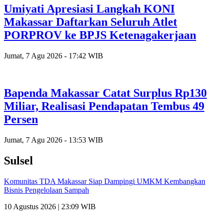
Umiyati Apresiasi Langkah KONI
Makassar Daftarkan Seluruh Atlet
PORPROV ke BPJS Ketenagakerjaan
Jumat, 7 Agu 2026 - 17:42 WIB
Bapenda Makassar Catat Surplus Rp130
Miliar, Realisasi Pendapatan Tembus 49
Persen
Jumat, 7 Agu 2026 - 13:53 WIB
Sulsel
Komunitas TDA Makassar Siap Dampingi UMKM Kembangkan
Bisnis Pengelolaan Sampah
10 Agustus 2026 | 23:09 WIB