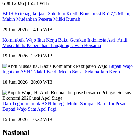
6 Juli 2026 | 15:23 WIB
BPJS Ketenagakerjaan Salurkan Kredit Konstruksi Rp17,5 Miliar,
Makin Mudahkan Peserta Miliki Rumah
29 Juni 2026 | 14:05 WIB
Kominfotik Wajo Ikut Kerja Bakti Gerakan Indonesia Asri, Andi
Musdalifah: Kebersihan Tanggung Jawab Bersama
19 Juni 2026 | 13:19 WIB
Bupati Wajo
Ingatkan ASN Tidak Live di Media Sosial Selama Jam Kerja
18 Juni 2026 | 20:00 WIB
Dari Teguran untuk ASN hingga Motor Sampah Baru, Ini Pesan
Bupati Wajo Saat Apel Pagi
15 Juni 2026 | 10:32 WIB
Nasional