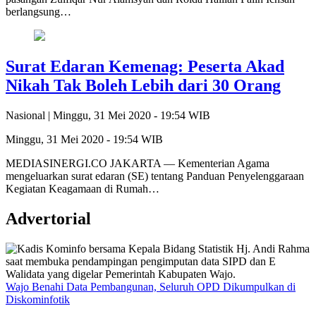
berlangsung…
Surat Edaran Kemenag: Peserta Akad
Nikah Tak Boleh Lebih dari 30 Orang
Nasional |
Minggu, 31 Mei 2020 - 19:54 WIB
Minggu, 31 Mei 2020 - 19:54 WIB
MEDIASINERGI.CO JAKARTA — Kementerian Agama
mengeluarkan surat edaran (SE) tentang Panduan Penyelenggaraan
Kegiatan Keagamaan di Rumah…
Advertorial
Wajo Benahi Data Pembangunan, Seluruh OPD Dikumpulkan di
Diskominfotik