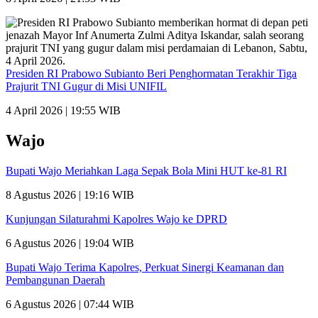
Presiden RI Prabowo Subianto Beri Penghormatan Terakhir Tiga
Prajurit TNI Gugur di Misi UNIFIL
4 April 2026 | 19:55 WIB
Wajo
Bupati Wajo Meriahkan Laga Sepak Bola Mini HUT ke-81 RI
8 Agustus 2026 | 19:16 WIB
Kunjungan Silaturahmi Kapolres Wajo ke DPRD
6 Agustus 2026 | 19:04 WIB
Bupati Wajo Terima Kapolres, Perkuat Sinergi Keamanan dan
Pembangunan Daerah
6 Agustus 2026 | 07:44 WIB