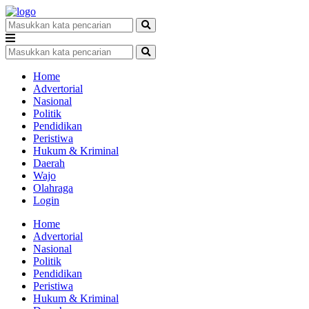
Home
Advertorial
Nasional
Politik
Pendidikan
Peristiwa
Hukum & Kriminal
Daerah
Wajo
Olahraga
Login
Home
Advertorial
Nasional
Politik
Pendidikan
Peristiwa
Hukum & Kriminal