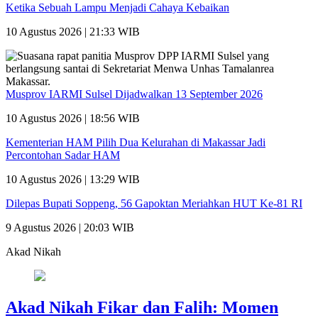
Ketika Sebuah Lampu Menjadi Cahaya Kebaikan
10 Agustus 2026 | 21:33 WIB
Musprov IARMI Sulsel Dijadwalkan 13 September 2026
10 Agustus 2026 | 18:56 WIB
Kementerian HAM Pilih Dua Kelurahan di Makassar Jadi
Percontohan Sadar HAM
10 Agustus 2026 | 13:29 WIB
Dilepas Bupati Soppeng, 56 Gapoktan Meriahkan HUT Ke-81 RI
9 Agustus 2026 | 20:03 WIB
Akad Nikah
Akad Nikah Fikar dan Falih: Momen