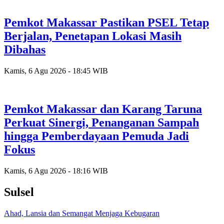
Pemkot Makassar Pastikan PSEL Tetap
Berjalan, Penetapan Lokasi Masih
Dibahas
Kamis, 6 Agu 2026 - 18:45 WIB
Pemkot Makassar dan Karang Taruna
Perkuat Sinergi, Penanganan Sampah
hingga Pemberdayaan Pemuda Jadi
Fokus
Kamis, 6 Agu 2026 - 18:16 WIB
Sulsel
Ahad, Lansia dan Semangat Menjaga Kebugaran