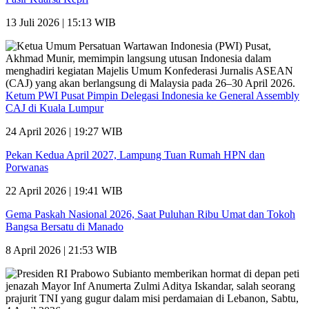
13 Juli 2026 | 15:13 WIB
Ketum PWI Pusat Pimpin Delegasi Indonesia ke General Assembly
CAJ di Kuala Lumpur
24 April 2026 | 19:27 WIB
Pekan Kedua April 2027, Lampung Tuan Rumah HPN dan
Porwanas
22 April 2026 | 19:41 WIB
Gema Paskah Nasional 2026, Saat Puluhan Ribu Umat dan Tokoh
Bangsa Bersatu di Manado
8 April 2026 | 21:53 WIB