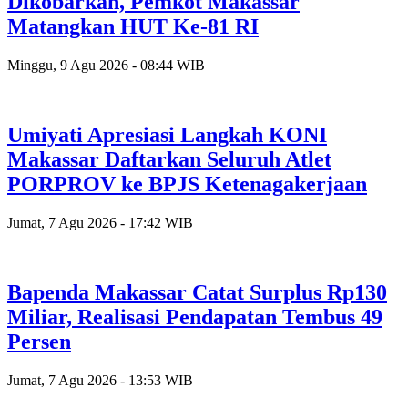
Dikobarkan, Pemkot Makassar
Matangkan HUT Ke-81 RI
Minggu, 9 Agu 2026 - 08:44 WIB
Umiyati Apresiasi Langkah KONI
Makassar Daftarkan Seluruh Atlet
PORPROV ke BPJS Ketenagakerjaan
Jumat, 7 Agu 2026 - 17:42 WIB
Bapenda Makassar Catat Surplus Rp130
Miliar, Realisasi Pendapatan Tembus 49
Persen
Jumat, 7 Agu 2026 - 13:53 WIB