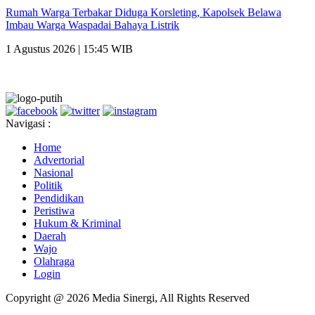
Rumah Warga Terbakar Diduga Korsleting, Kapolsek Belawa
Imbau Warga Waspadai Bahaya Listrik
1 Agustus 2026 | 15:45 WIB
Navigasi :
Home
Advertorial
Nasional
Politik
Pendidikan
Peristiwa
Hukum & Kriminal
Daerah
Wajo
Olahraga
Login
Copyright @ 2026 Media Sinergi, All Rights Reserved