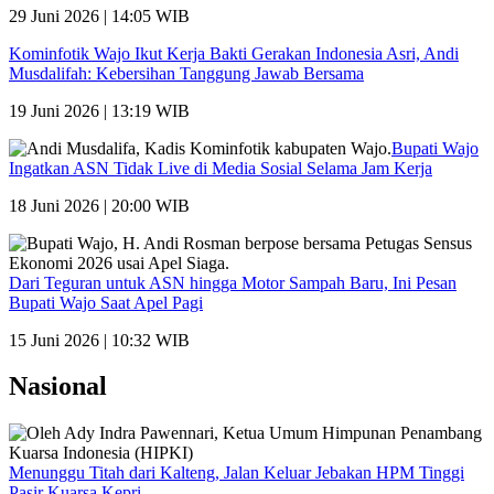
29 Juni 2026 | 14:05 WIB
Kominfotik Wajo Ikut Kerja Bakti Gerakan Indonesia Asri, Andi
Musdalifah: Kebersihan Tanggung Jawab Bersama
19 Juni 2026 | 13:19 WIB
Bupati Wajo
Ingatkan ASN Tidak Live di Media Sosial Selama Jam Kerja
18 Juni 2026 | 20:00 WIB
Dari Teguran untuk ASN hingga Motor Sampah Baru, Ini Pesan
Bupati Wajo Saat Apel Pagi
15 Juni 2026 | 10:32 WIB
Nasional
Menunggu Titah dari Kalteng, Jalan Keluar Jebakan HPM Tinggi
Pasir Kuarsa Kepri