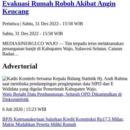
Evakuasi Rumah Roboh Akibat Angin
Kencang
Peristiwa |
Sabtu, 31 Des 2022 - 15:58 WIB
Sabtu, 31 Des 2022 - 15:58 WIB
MEDIASINERGI.CO WAJO — Tim terpadu terus melaksanakan
penanganan banjir di Kabupaten Wajo, Sulawesi Selatan. Catatan
Badan…
Advertorial
Wajo Benahi Data Pembangunan, Seluruh OPD Dikumpulkan di
Diskominfotik
6 Juli 2026 | 15:23 WIB
BPJS Ketenagakerjaan Salurkan Kredit Konstruksi Rp17,5 Miliar,
Makin Mudahkan Peserta Miliki Rumah