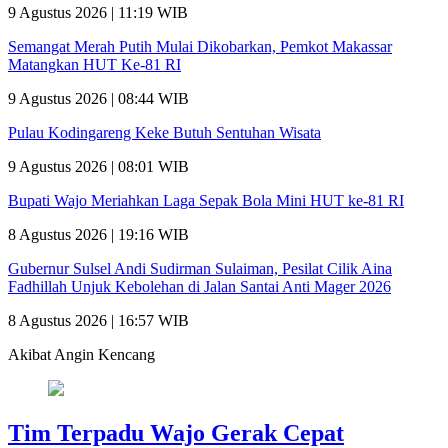
9 Agustus 2026 | 11:19 WIB
Semangat Merah Putih Mulai Dikobarkan, Pemkot Makassar
Matangkan HUT Ke-81 RI
9 Agustus 2026 | 08:44 WIB
Pulau Kodingareng Keke Butuh Sentuhan Wisata
9 Agustus 2026 | 08:01 WIB
Bupati Wajo Meriahkan Laga Sepak Bola Mini HUT ke-81 RI
8 Agustus 2026 | 19:16 WIB
Gubernur Sulsel Andi Sudirman Sulaiman, Pesilat Cilik Aina
Fadhillah Unjuk Kebolehan di Jalan Santai Anti Mager 2026
8 Agustus 2026 | 16:57 WIB
Akibat Angin Kencang
Tim Terpadu Wajo Gerak Cepat