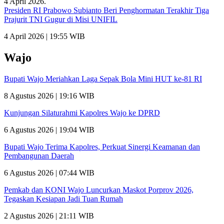
Presiden RI Prabowo Subianto Beri Penghormatan Terakhir Tiga
Prajurit TNI Gugur di Misi UNIFIL
4 April 2026 | 19:55 WIB
Wajo
Bupati Wajo Meriahkan Laga Sepak Bola Mini HUT ke-81 RI
8 Agustus 2026 | 19:16 WIB
Kunjungan Silaturahmi Kapolres Wajo ke DPRD
6 Agustus 2026 | 19:04 WIB
Bupati Wajo Terima Kapolres, Perkuat Sinergi Keamanan dan
Pembangunan Daerah
6 Agustus 2026 | 07:44 WIB
Pemkab dan KONI Wajo Luncurkan Maskot Porprov 2026,
Tegaskan Kesiapan Jadi Tuan Rumah
2 Agustus 2026 | 21:11 WIB