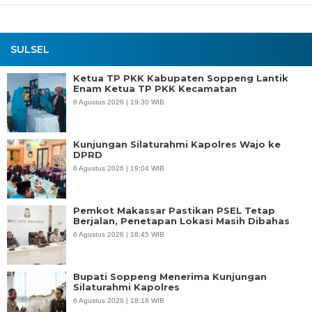
SULSEL
Ketua TP PKK Kabupaten Soppeng Lantik
Enam Ketua TP PKK Kecamatan
6 Agustus 2026 | 19:30 WIB
Kunjungan Silaturahmi Kapolres Wajo ke
DPRD
6 Agustus 2026 | 19:04 WIB
Pemkot Makassar Pastikan PSEL Tetap
Berjalan, Penetapan Lokasi Masih Dibahas
6 Agustus 2026 | 18:45 WIB
Bupati Soppeng Menerima Kunjungan
Silaturahmi Kapolres
6 Agustus 2026 | 18:18 WIB