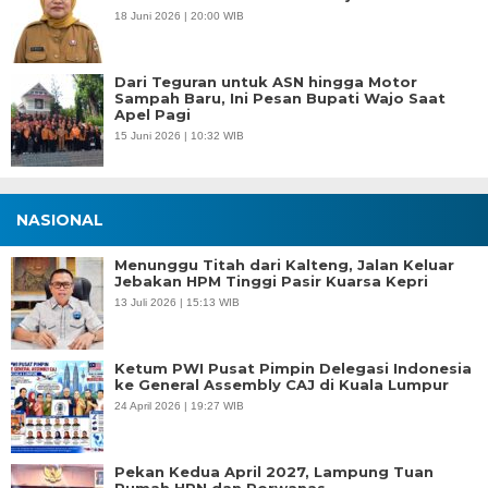
18 Juni 2026 | 20:00 WIB
Dari Teguran untuk ASN hingga Motor
Sampah Baru, Ini Pesan Bupati Wajo Saat
Apel Pagi
15 Juni 2026 | 10:32 WIB
NASIONAL
Menunggu Titah dari Kalteng, Jalan Keluar
Jebakan HPM Tinggi Pasir Kuarsa Kepri
13 Juli 2026 | 15:13 WIB
Ketum PWI Pusat Pimpin Delegasi Indonesia
ke General Assembly CAJ di Kuala Lumpur
24 April 2026 | 19:27 WIB
Pekan Kedua April 2027, Lampung Tuan
Rumah HPN dan Porwanas