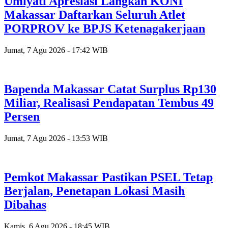
Umiyati Apresiasi Langkah KONI
Makassar Daftarkan Seluruh Atlet
PORPROV ke BPJS Ketenagakerjaan
Jumat, 7 Agu 2026 - 17:42 WIB
Bapenda Makassar Catat Surplus Rp130
Miliar, Realisasi Pendapatan Tembus 49
Persen
Jumat, 7 Agu 2026 - 13:53 WIB
Pemkot Makassar Pastikan PSEL Tetap
Berjalan, Penetapan Lokasi Masih
Dibahas
Kamis, 6 Agu 2026 - 18:45 WIB