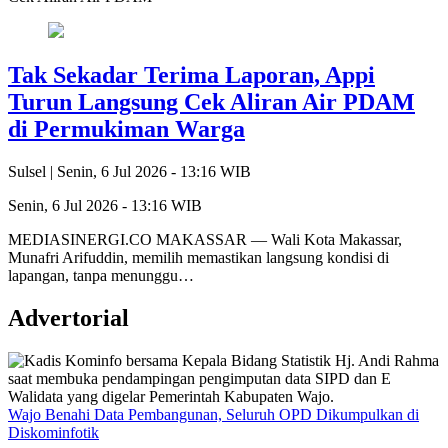
Tak Sekadar Terima Laporan, Appi
Turun Langsung Cek Aliran Air PDAM
di Permukiman Warga
Sulsel |
Senin, 6 Jul 2026 - 13:16 WIB
Senin, 6 Jul 2026 - 13:16 WIB
MEDIASINERGI.CO MAKASSAR — Wali Kota Makassar,
Munafri Arifuddin, memilih memastikan langsung kondisi di
lapangan, tanpa menunggu…
Advertorial
Wajo Benahi Data Pembangunan, Seluruh OPD Dikumpulkan di
Diskominfotik