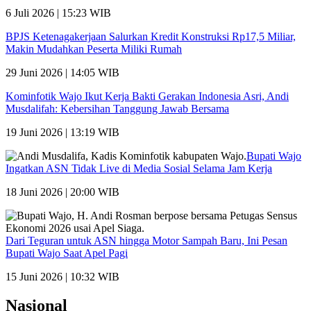
6 Juli 2026 | 15:23 WIB
BPJS Ketenagakerjaan Salurkan Kredit Konstruksi Rp17,5 Miliar,
Makin Mudahkan Peserta Miliki Rumah
29 Juni 2026 | 14:05 WIB
Kominfotik Wajo Ikut Kerja Bakti Gerakan Indonesia Asri, Andi
Musdalifah: Kebersihan Tanggung Jawab Bersama
19 Juni 2026 | 13:19 WIB
Bupati Wajo
Ingatkan ASN Tidak Live di Media Sosial Selama Jam Kerja
18 Juni 2026 | 20:00 WIB
Dari Teguran untuk ASN hingga Motor Sampah Baru, Ini Pesan
Bupati Wajo Saat Apel Pagi
15 Juni 2026 | 10:32 WIB
Nasional