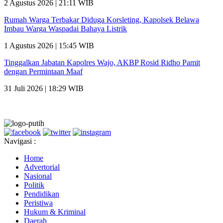
2 Agustus 2026 | 21:11 WIB
Rumah Warga Terbakar Diduga Korsleting, Kapolsek Belawa
Imbau Warga Waspadai Bahaya Listrik
1 Agustus 2026 | 15:45 WIB
Tinggalkan Jabatan Kapolres Wajo, AKBP Rosid Ridho Pamit
dengan Permintaan Maaf
31 Juli 2026 | 18:29 WIB
Navigasi :
Home
Advertorial
Nasional
Politik
Pendidikan
Peristiwa
Hukum & Kriminal
Daerah