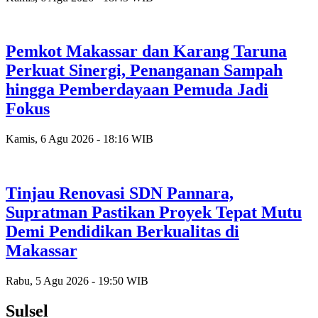
Pemkot Makassar dan Karang Taruna
Perkuat Sinergi, Penanganan Sampah
hingga Pemberdayaan Pemuda Jadi
Fokus
Kamis, 6 Agu 2026 - 18:16 WIB
Tinjau Renovasi SDN Pannara,
Supratman Pastikan Proyek Tepat Mutu
Demi Pendidikan Berkualitas di
Makassar
Rabu, 5 Agu 2026 - 19:50 WIB
Sulsel