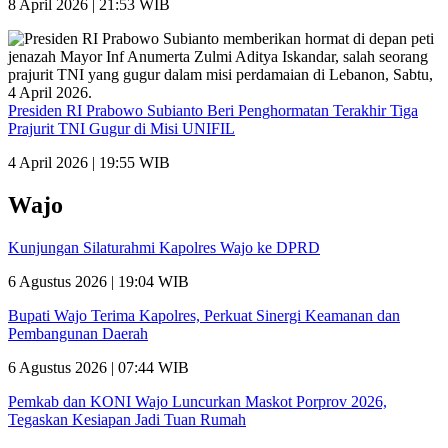
8 April 2026 | 21:53 WIB
Presiden RI Prabowo Subianto Beri Penghormatan Terakhir Tiga
Prajurit TNI Gugur di Misi UNIFIL
4 April 2026 | 19:55 WIB
Wajo
Kunjungan Silaturahmi Kapolres Wajo ke DPRD
6 Agustus 2026 | 19:04 WIB
Bupati Wajo Terima Kapolres, Perkuat Sinergi Keamanan dan
Pembangunan Daerah
6 Agustus 2026 | 07:44 WIB
Pemkab dan KONI Wajo Luncurkan Maskot Porprov 2026,
Tegaskan Kesiapan Jadi Tuan Rumah