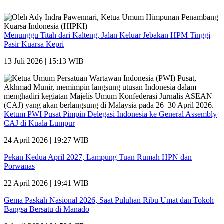
Menunggu Titah dari Kalteng, Jalan Keluar Jebakan HPM Tinggi
Pasir Kuarsa Kepri
13 Juli 2026 | 15:13 WIB
Ketum PWI Pusat Pimpin Delegasi Indonesia ke General Assembly
CAJ di Kuala Lumpur
24 April 2026 | 19:27 WIB
Pekan Kedua April 2027, Lampung Tuan Rumah HPN dan
Porwanas
22 April 2026 | 19:41 WIB
Gema Paskah Nasional 2026, Saat Puluhan Ribu Umat dan Tokoh
Bangsa Bersatu di Manado