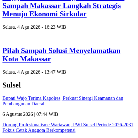
Sampah Makassar Langkah Strategis
Menuju Ekonomi Sirkular
Selasa, 4 Agu 2026 - 16:23 WIB
Pilah Sampah Solusi Menyelamatkan
Kota Makassar
Selasa, 4 Agu 2026 - 13:47 WIB
Sulsel
Bupati Wajo Terima Kapolres, Perkuat Sinergi Keamanan dan
Pembangunan Daerah
6 Agustus 2026 | 07:44 WIB
Dorong Profesionalisme Wartawan, PWI Sulsel Periode 2026-2031
Fokus Cetak Anggota Berkompetensi