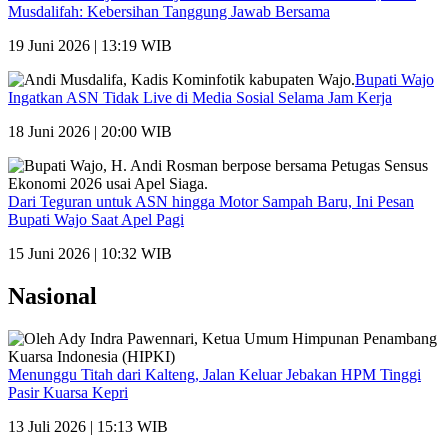
Musdalifah: Kebersihan Tanggung Jawab Bersama
19 Juni 2026 | 13:19 WIB
Bupati Wajo
Ingatkan ASN Tidak Live di Media Sosial Selama Jam Kerja
18 Juni 2026 | 20:00 WIB
Dari Teguran untuk ASN hingga Motor Sampah Baru, Ini Pesan
Bupati Wajo Saat Apel Pagi
15 Juni 2026 | 10:32 WIB
Nasional
Menunggu Titah dari Kalteng, Jalan Keluar Jebakan HPM Tinggi
Pasir Kuarsa Kepri
13 Juli 2026 | 15:13 WIB