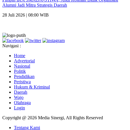
Alumni Jadi Mitra Strategis Daerah
28 Juli 2026 | 08:00 WIB
Navigasi :
Home
Advertorial
Nasional
Politik
Pendidikan
Peristiwa
Hukum & Kriminal
Daerah
Wajo
Olahraga
Login
Copyright @ 2026 Media Sinergi, All Rights Reserved
Tentang Kami