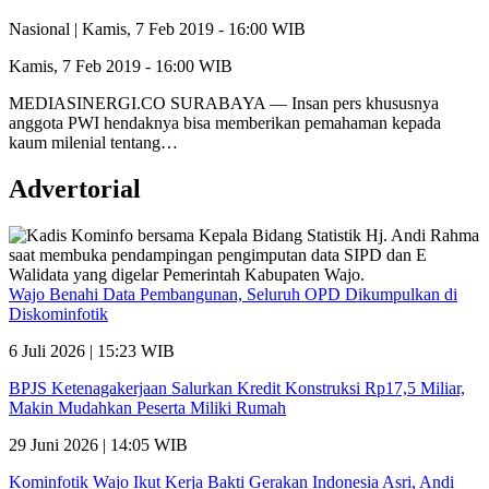
Nasional |
Kamis, 7 Feb 2019 - 16:00 WIB
Kamis, 7 Feb 2019 - 16:00 WIB
MEDIASINERGI.CO SURABAYA — Insan pers khususnya
anggota PWI hendaknya bisa memberikan pemahaman kepada
kaum milenial tentang…
Advertorial
Wajo Benahi Data Pembangunan, Seluruh OPD Dikumpulkan di
Diskominfotik
6 Juli 2026 | 15:23 WIB
BPJS Ketenagakerjaan Salurkan Kredit Konstruksi Rp17,5 Miliar,
Makin Mudahkan Peserta Miliki Rumah
29 Juni 2026 | 14:05 WIB
Kominfotik Wajo Ikut Kerja Bakti Gerakan Indonesia Asri, Andi