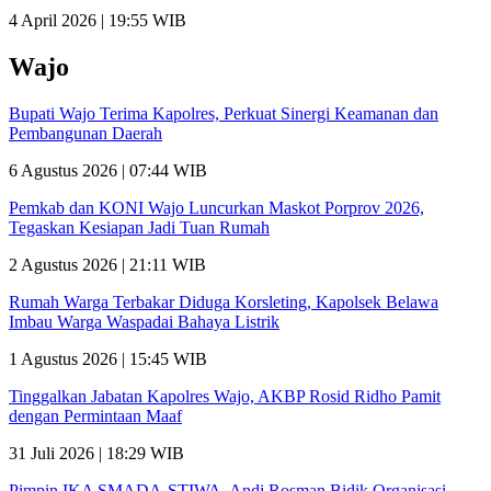
4 April 2026 | 19:55 WIB
Wajo
Bupati Wajo Terima Kapolres, Perkuat Sinergi Keamanan dan
Pembangunan Daerah
6 Agustus 2026 | 07:44 WIB
Pemkab dan KONI Wajo Luncurkan Maskot Porprov 2026,
Tegaskan Kesiapan Jadi Tuan Rumah
2 Agustus 2026 | 21:11 WIB
Rumah Warga Terbakar Diduga Korsleting, Kapolsek Belawa
Imbau Warga Waspadai Bahaya Listrik
1 Agustus 2026 | 15:45 WIB
Tinggalkan Jabatan Kapolres Wajo, AKBP Rosid Ridho Pamit
dengan Permintaan Maaf
31 Juli 2026 | 18:29 WIB
Pimpin IKA SMADA-STIWA, Andi Rosman Bidik Organisasi