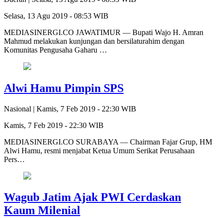
Selasa, 13 Agu 2019 - 08:53 WIB
MEDIASINERGI.CO JAWATIMUR — Bupati Wajo H. Amran
Mahmud melakukan kunjungan dan bersilaturahim dengan
Komunitas Pengusaha Gaharu …
Alwi Hamu Pimpin SPS
Nasional |
Kamis, 7 Feb 2019 - 22:30 WIB
Kamis, 7 Feb 2019 - 22:30 WIB
MEDIASINERGI.CO SURABAYA — Chairman Fajar Grup, HM
Alwi Hamu, resmi menjabat Ketua Umum Serikat Perusahaan
Pers…
Wagub Jatim Ajak PWI Cerdaskan
Kaum Milenial