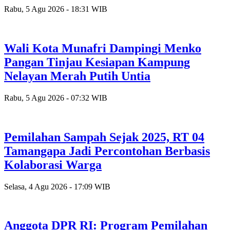
Rabu, 5 Agu 2026 - 18:31 WIB
Wali Kota Munafri Dampingi Menko
Pangan Tinjau Kesiapan Kampung
Nelayan Merah Putih Untia
Rabu, 5 Agu 2026 - 07:32 WIB
Pemilahan Sampah Sejak 2025, RT 04
Tamangapa Jadi Percontohan Berbasis
Kolaborasi Warga
Selasa, 4 Agu 2026 - 17:09 WIB
Anggota DPR RI: Program Pemilahan