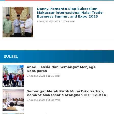
Danny Pomanto Siap Sukseskan
Makassar Internasional Halal Trade
Business Summit and Expo 2023
Sabtu, 15 Apr 2023 - 22:48 WIB
SULSEL
Ahad, Lansia dan Semangat Menjaga
Kebugaran
9 Agustus 2026 | 11:19 WIB
Semangat Merah Putih Mulai Dikobarkan,
Pemkot Makassar Matangkan HUT Ke-81 RI
9 Agustus 2026 | 08:44 WIB