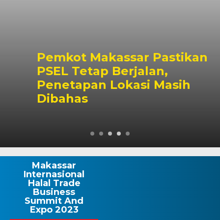
Pemkot Makassar Pastikan
PSEL Tetap Berjalan,
Penetapan Lokasi Masih
Dibahas
Makassar
Internasional
Halal Trade
Business
Summit And
Expo 2023